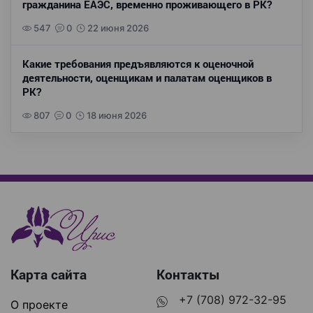
гражданина ЕАЭС, временно проживающего в РК?
547
0
22 июня 2026
Какие требования предъявляются к оценочной
деятельности, оценщикам и палатам оценщиков в
РК?
807
0
18 июня 2026
Карта сайта
Контакты
+7 (708) 972-32-95
О проекте