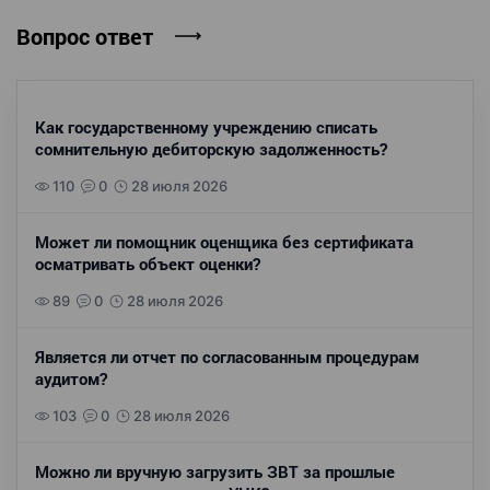
Вопрос ответ
Как государственному учреждению списать
сомнительную дебиторскую задолженность?
110
0
28 июля 2026
Может ли помощник оценщика без сертификата
осматривать объект оценки?
89
0
28 июля 2026
Является ли отчет по согласованным процедурам
аудитом?
103
0
28 июля 2026
Можно ли вручную загрузить ЗВТ за прошлые