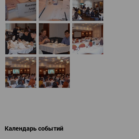
Календарь событий