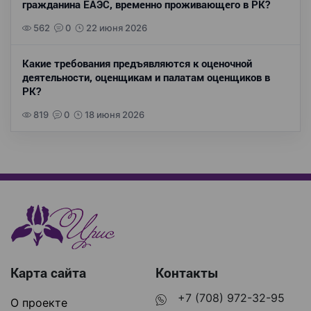
гражданина ЕАЭС, временно проживающего в РК?
562
0
22 июня 2026
Какие требования предъявляются к оценочной
деятельности, оценщикам и палатам оценщиков в
РК?
819
0
18 июня 2026
Карта сайта
Контакты
+7 (708) 972-32-95
О проекте