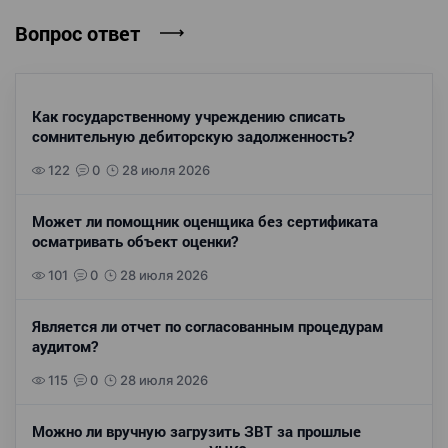
Вопрос ответ
Как государственному учреждению списать
сомнительную дебиторскую задолженность?
122
0
28 июля 2026
Может ли помощник оценщика без сертификата
осматривать объект оценки?
101
0
28 июля 2026
Является ли отчет по согласованным процедурам
аудитом?
115
0
28 июля 2026
Можно ли вручную загрузить ЗВТ за прошлые