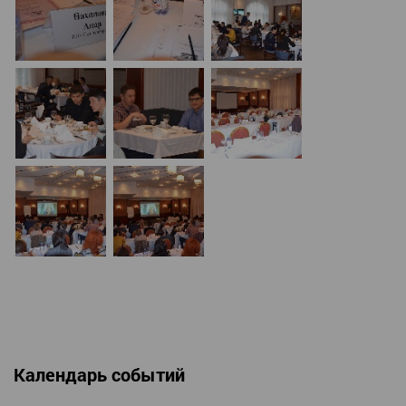
Календарь событий