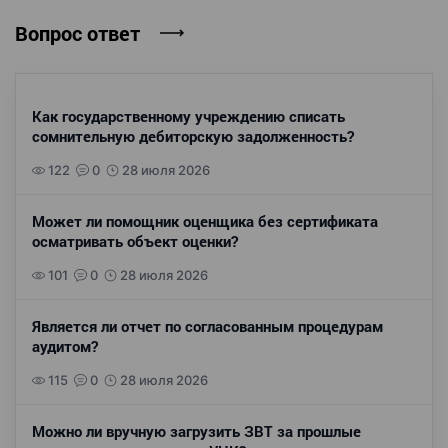
Вопрос ответ
Как государственному учреждению списать
сомнительную дебиторскую задолженность?
122
0
28 июля 2026
Может ли помощник оценщика без сертификата
осматривать объект оценки?
101
0
28 июля 2026
Является ли отчет по согласованным процедурам
аудитом?
115
0
28 июля 2026
Можно ли вручную загрузить ЗВТ за прошлые