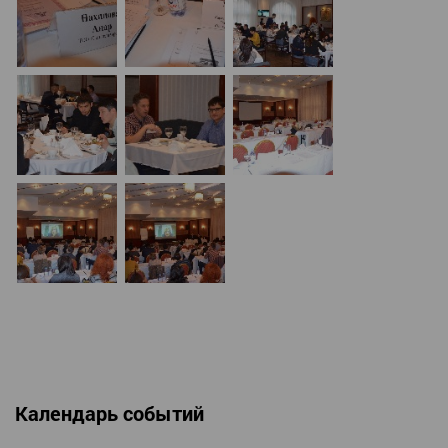
Календарь событий