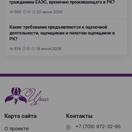
гражданина ЕАЭС, временно проживающего в РК?
562
0
22 июня 2026
Какие требования предъявляются к оценочной
деятельности, оценщикам и палатам оценщиков в
РК?
819
0
18 июня 2026
Карта сайта
Контакты
+7 (708) 972-32-95
О проекте