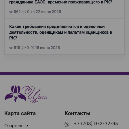
гражданина ЕАЭС, временно проживающего в РК?
562
0
22 июня 2026
Какие требования предъявляются к оценочной
деятельности, оценщикам и палатам оценщиков в
РК?
819
0
18 июня 2026
Карта сайта
Контакты
+7 (708) 972-32-95
О проекте