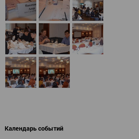
Календарь событий