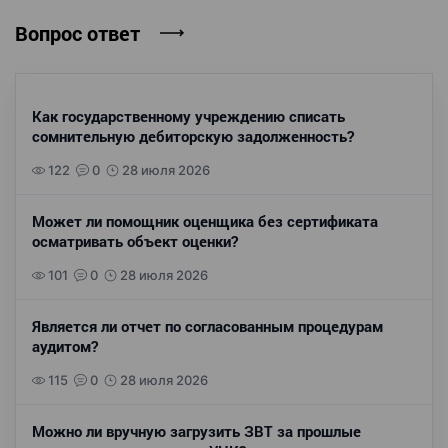
Вопрос ответ
Как государственному учреждению списать
сомнительную дебиторскую задолженность?
122
0
28 июля 2026
Может ли помощник оценщика без сертификата
осматривать объект оценки?
101
0
28 июля 2026
Является ли отчет по согласованным процедурам
аудитом?
115
0
28 июля 2026
Можно ли вручную загрузить ЗВТ за прошлые