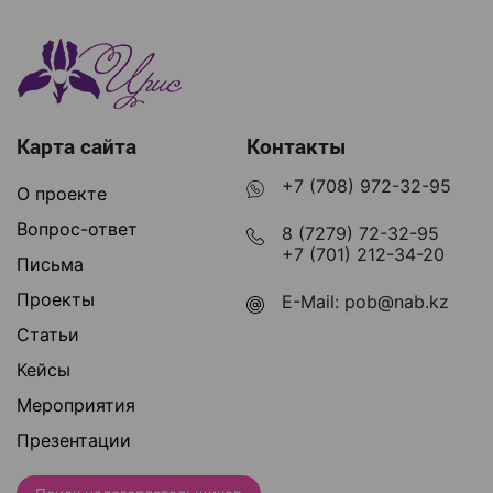
Карта сайта
Контакты
+7 (708) 972-32-95
О проекте
Вопрос-ответ
8 (7279) 72-32-95
+7 (701) 212-34-20
Письма
Проекты
E-Mail:
pob@nab.kz
Статьи
Кейсы
Мероприятия
Презентации