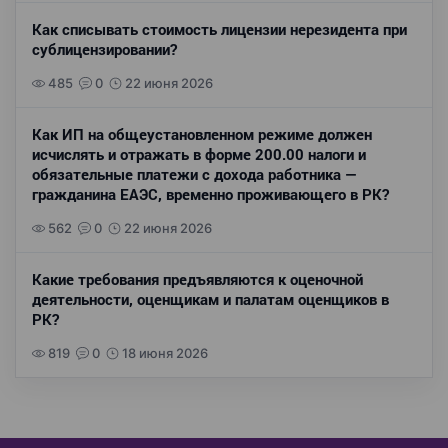
Как списывать стоимость лицензии нерезидента при
сублицензировании?
485
0
22 июня 2026
Как ИП на общеустановленном режиме должен
исчислять и отражать в форме 200.00 налоги и
обязательные платежи с дохода работника —
гражданина ЕАЭС, временно проживающего в РК?
562
0
22 июня 2026
Какие требования предъявляются к оценочной
деятельности, оценщикам и палатам оценщиков в
РК?
819
0
18 июня 2026