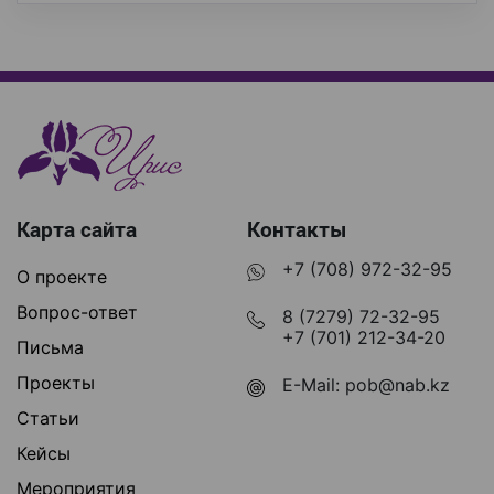
Карта сайта
Контакты
+7 (708) 972-32-95
О проекте
Вопрос-ответ
8 (7279) 72-32-95
+7 (701) 212-34-20
Письма
Проекты
E-Mail:
pob@nab.kz
Статьи
Кейсы
Мероприятия