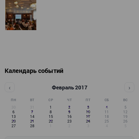
Календарь событий
‹
›
Февраль 2017
ПН
ВТ
СР
ЧТ
ПТ
СБ
ВС
30
31
1
2
3
4
5
6
7
8
9
10
11
12
13
14
15
16
17
18
19
20
21
22
23
24
25
26
27
28
1
2
3
4
5