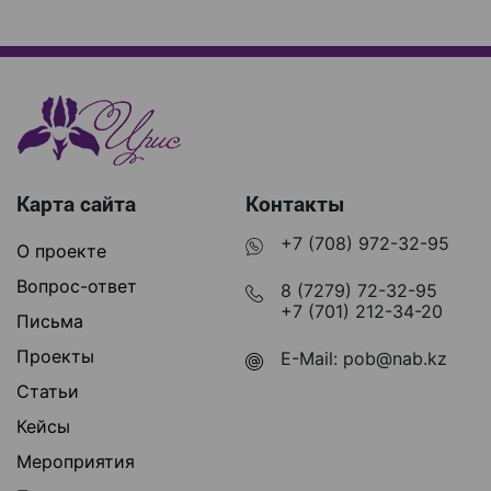
Карта сайта
Контакты
+7 (708) 972-32-95
О проекте
Вопрос-ответ
8 (7279) 72-32-95
+7 (701) 212-34-20
Письма
Проекты
E-Mail:
pob@nab.kz
Статьи
Кейсы
Мероприятия