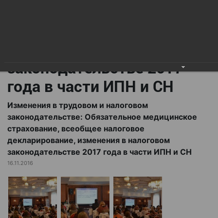
всеобщее налоговое
декларирование,
изменения в налоговом
законодательстве 2017
года в части ИПН и СН
Изменения в трудовом и налоговом
законодательстве: Обязательное медицинское
страхование, всеобщее налоговое
декларирование, изменения в налоговом
законодательстве 2017 года в части ИПН и СН
16.11.2016