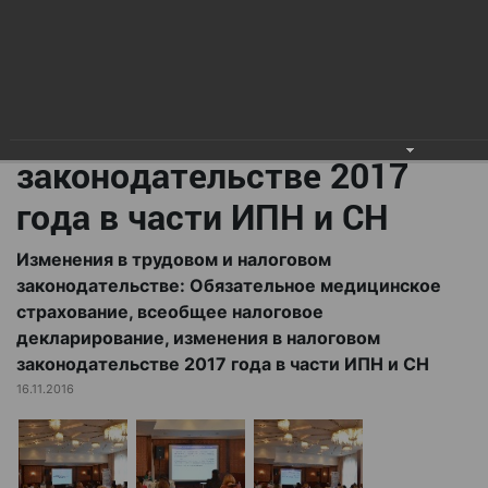
медицинское страхование,
всеобщее налоговое
декларирование,
изменения в налоговом
законодательстве 2017
года в части ИПН и СН
Изменения в трудовом и налоговом
законодательстве: Обязательное медицинское
страхование, всеобщее налоговое
декларирование, изменения в налоговом
законодательстве 2017 года в части ИПН и СН
16.11.2016