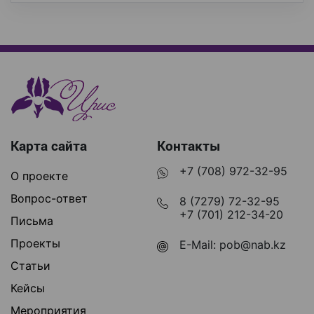
Карта сайта
Контакты
+7 (708) 972-32-95
О проекте
Вопрос-ответ
8 (7279) 72-32-95
+7 (701) 212-34-20
Письма
Проекты
E-Mail:
pob@nab.kz
Статьи
Кейсы
Мероприятия