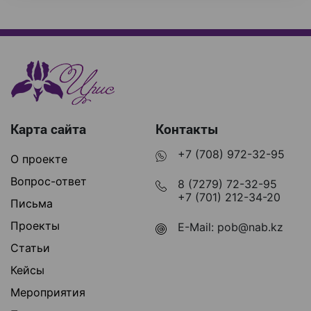
Карта сайта
Контакты
+7 (708) 972-32-95
О проекте
Вопрос-ответ
8 (7279) 72-32-95
+7 (701) 212-34-20
Письма
Проекты
E-Mail:
pob@nab.kz
Статьи
Кейсы
Мероприятия