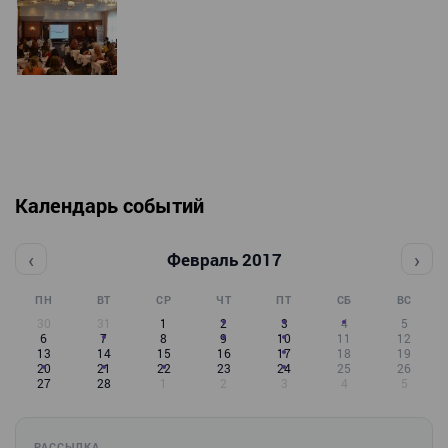
Календарь событий
‹
›
Февраль 2017
ПН
ВТ
СР
ЧТ
ПТ
СБ
ВС
30
31
1
2
3
4
5
6
7
8
9
10
11
12
13
14
15
16
17
18
19
20
21
22
23
24
25
26
27
28
1
2
3
4
5
РАССЫЛКА