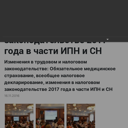
всеобщее налоговое
декларирование,
изменения в налоговом
законодательстве 2017
года в части ИПН и СН
Изменения в трудовом и налоговом
законодательстве: Обязательное медицинское
страхование, всеобщее налоговое
декларирование, изменения в налоговом
законодательстве 2017 года в части ИПН и СН
16.11.2016