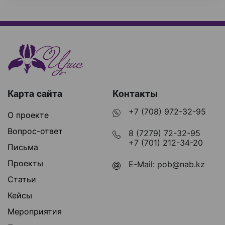
Карта сайта
Контакты
+7 (708) 972-32-95
О проекте
Вопрос-ответ
8 (7279) 72-32-95
+7 (701) 212-34-20
Письма
Проекты
E-Mail:
pob@nab.kz
Статьи
Кейсы
Мероприятия