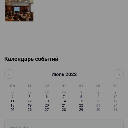
Календарь событий
‹
›
Июль 2022
ПН
ВТ
СР
ЧТ
ПТ
СБ
ВС
27
28
29
30
1
2
3
4
5
6
7
8
9
10
11
12
13
14
15
16
17
18
19
20
21
22
23
24
25
26
27
28
29
30
31
РАССЫЛКА