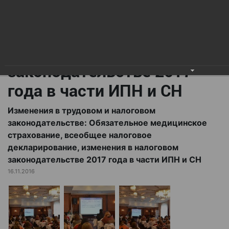
всеобщее налоговое
декларирование,
изменения в налоговом
законодательстве 2017
года в части ИПН и СН
Изменения в трудовом и налоговом
законодательстве: Обязательное медицинское
страхование, всеобщее налоговое
декларирование, изменения в налоговом
законодательстве 2017 года в части ИПН и СН
16.11.2016