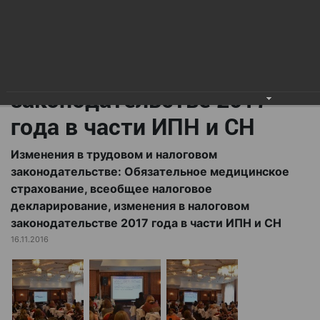
всеобщее налоговое
декларирование,
изменения в налоговом
законодательстве 2017
года в части ИПН и СН
Изменения в трудовом и налоговом
законодательстве: Обязательное медицинское
страхование, всеобщее налоговое
декларирование, изменения в налоговом
законодательстве 2017 года в части ИПН и СН
16.11.2016