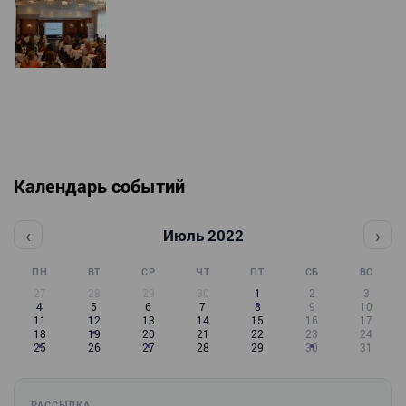
Календарь событий
‹
›
Июль 2022
ПН
ВТ
СР
ЧТ
ПТ
СБ
ВС
27
28
29
30
1
2
3
4
5
6
7
8
9
10
11
12
13
14
15
16
17
18
19
20
21
22
23
24
25
26
27
28
29
30
31
РАССЫЛКА