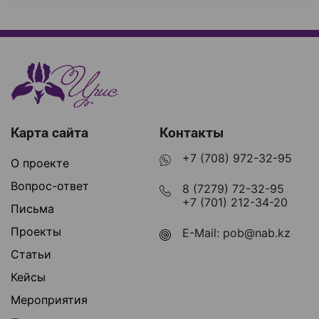
Карта сайта
Контакты
+7 (708) 972-32-95
О проекте
Вопрос-ответ
8 (7279) 72-32-95
+7 (701) 212-34-20
Письма
Проекты
E-Mail:
pob@nab.kz
Статьи
Кейсы
Мероприятия