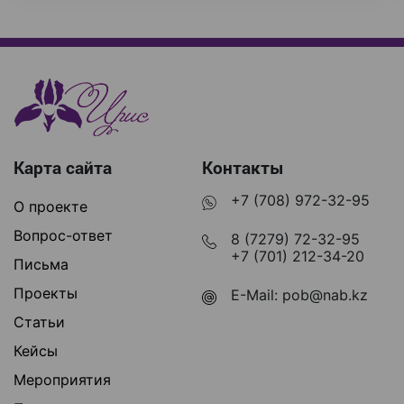
Карта сайта
Контакты
+7 (708) 972-32-95
О проекте
Вопрос-ответ
8 (7279) 72-32-95
+7 (701) 212-34-20
Письма
Проекты
E-Mail:
pob@nab.kz
Статьи
Кейсы
Мероприятия