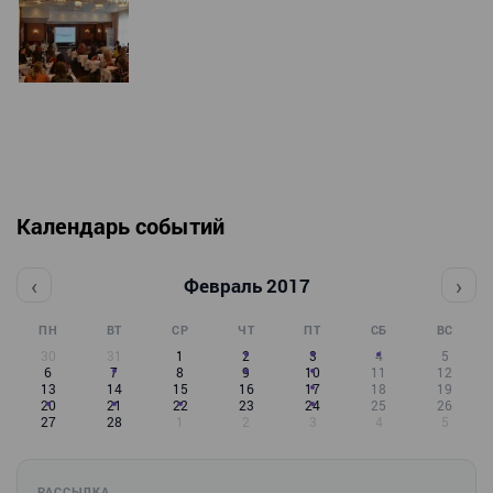
Календарь событий
‹
›
Февраль 2017
ПН
ВТ
СР
ЧТ
ПТ
СБ
ВС
30
31
1
2
3
4
5
6
7
8
9
10
11
12
13
14
15
16
17
18
19
20
21
22
23
24
25
26
27
28
1
2
3
4
5
РАССЫЛКА