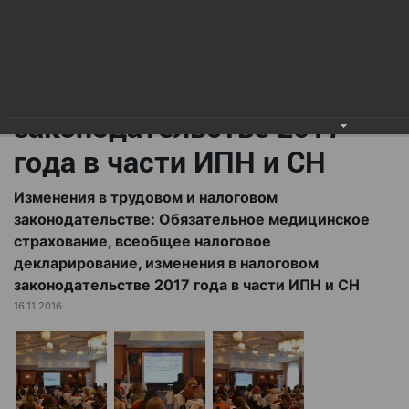
всеобщее налоговое
декларирование,
изменения в налоговом
законодательстве 2017
года в части ИПН и СН
Изменения в трудовом и налоговом
законодательстве: Обязательное медицинское
страхование, всеобщее налоговое
декларирование, изменения в налоговом
законодательстве 2017 года в части ИПН и СН
16.11.2016