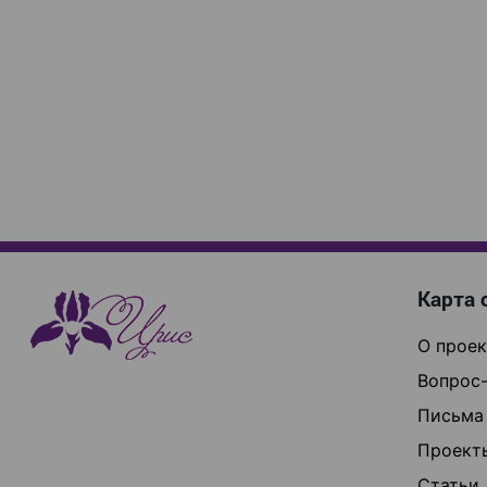
Карта 
О проек
Вопрос-
Письма
Проект
Статьи