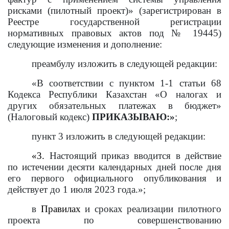
рисками (пилотный проект)» (зарегистрирован в
Реестре государственной регистрации
нормативных правовых актов под № 19445)
следующие изменения и дополнение:
преамбулу изложить в следующей редакции:
«В соответствии с пунктом 1-1 статьи 68
Кодекса Республики Казахстан «О налогах и
других обязательных платежах в бюджет»
(Налоговый кодекс)
ПРИКАЗЫВАЮ:»
;
пункт 3 изложить в следующей редакции:
«3.
Настоящий приказ вводится в действие
по истечении десяти календарных дней после дня
его первого официального опубликования и
действует до 1 июля 2023 года.»;
в
Правилах
и сроках реализации пилотного
проекта по совершенствованию