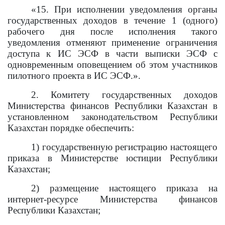
«15.
При
исполнении уведомления органы
государственных доходов в течение 1 (одного)
рабочего дня после исполнения такого
уведомления отменяют применение ограничения
доступа к ИС ЭСФ в части выписки ЭСФ с
одновременным оповещением об этом участников
пилотного проекта в ИС ЭСФ.».
2. Комитету государственных доходов
Министерства финансов Республики Казахстан в
установленном законодательством Республики
Казахстан порядке обеспечить:
1) государственную регистрацию настоящего
приказа в Министерстве юстиции Республики
Казахстан;
2) размещение настоящего приказа на
интернет-ресурсе Министерства финансов
Республики Казахстан;