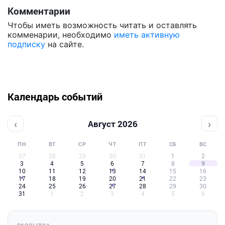
Комментарии
Чтобы иметь возможность читать и оставлять
комменарии, необходимо
иметь активную
подписку
на сайте.
Календарь событий
‹
›
Август 2026
ПН
ВТ
СР
ЧТ
ПТ
СБ
ВС
27
28
29
30
31
1
2
3
4
5
6
7
8
9
10
11
12
13
14
15
16
17
18
19
20
21
22
23
24
25
26
27
28
29
30
31
1
2
3
4
5
6