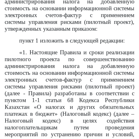
администрирования налога на добавленную
стоимость на основании информационной системы
электронных счетов-фактур с применением
системы управления рисками (пилотный проект),
утвержденных указанным приказом:
пункт 1 изложить в следующей редакции:
«1. Настоящие Правила и сроки реализации
пилотного проекта по совершенствованию
администрирования налога на добавленную
стоимость на основании информационной системы
электронных счетов-фактур с применением
системы управления рисками (пилотный проект)
(далее - Правила) разработаны в соответствии с
пунктом 1-1 статьи 68 Кодекса Республики
Казахстан «О налогах и других обязательных
платежах в бюджет» (Налоговый кодекс) (далее –
Налоговый кодекс) в целях содействия
налогоплательщикам путем проведения
мероприятий по устранению причин и условий,