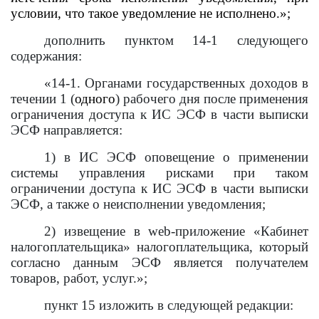
условии, что такое уведомление не исполнено.»;
дополнить пунктом 14-1 следующего
содержания:
«14-1. Органами государственных доходов в
течении 1 (
одного
) рабочего дня после применения
ограничения доступа к ИС ЭСФ в части выписки
ЭСФ направляется:
1) в ИС ЭСФ оповещение о применении
системы управления рисками при таком
ограничении доступа к ИС ЭСФ в части выписки
ЭСФ, а также о неисполнении уведомления;
2) извещение в web-приложение «Кабинет
налогоплательщика» налогоплательщика, который
согласно данным ЭСФ является получателем
товаров, работ, услуг.»;
пункт 15 изложить в следующей редакции: