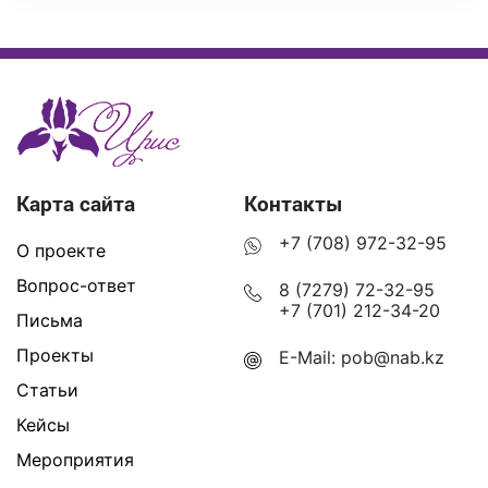
Карта сайта
Контакты
+7 (708) 972-32-95
О проекте
Вопрос-ответ
8 (7279) 72-32-95
+7 (701) 212-34-20
Письма
Проекты
E-Mail:
pob@nab.kz
Статьи
Кейсы
Мероприятия