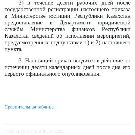
3) в течение десяти рабочих дней после
государственной регистрации настоящего приказа
в Министерстве юстиции Республики Казахстан
предоставление в Департамент юридической
службы Министерства финансов Республики
Казахстан сведений об исполнении мероприятий,
предусмотренных подпунктами 1) и 2) настоящего
пункта.
3. Настоящий приказ вводится в действие по
истечении десяти календарных дней после дня его
первого официального опубликования.
Сравнительная таблица
22721
0
11 АПРЕЛЯ 2022