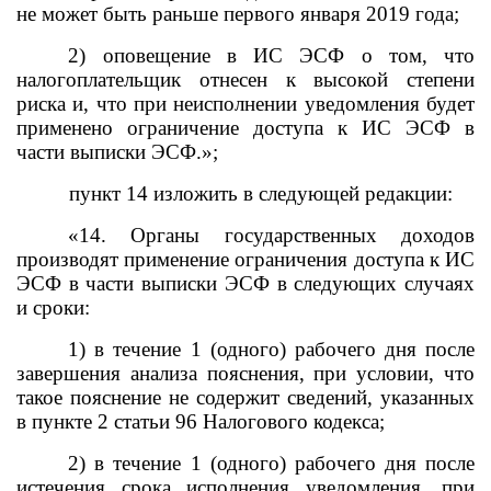
не может быть раньше первого января 2019 года;
2) оповещение в ИС ЭСФ о том, что
налогоплательщик отнесен к высокой степени
риска и, что при неисполнении уведомления будет
применено ограничение доступа к ИС ЭСФ
в
части выписки ЭСФ
.»;
пункт 14 изложить в следующей редакции:
«14. Органы государственных доходов
производят применение ограничения доступа к ИС
ЭСФ в части выписки ЭСФ в следующих случаях
и сроки:
1) в течение 1 (одного) рабочего дня после
завершения анализа пояснения, при условии, что
такое пояснение не содержит сведений, указанных
в пункте 2 статьи 96 Налогового кодекса;
2) в течение 1 (одного) рабочего дня после
истечения срока исполнения уведомления, при