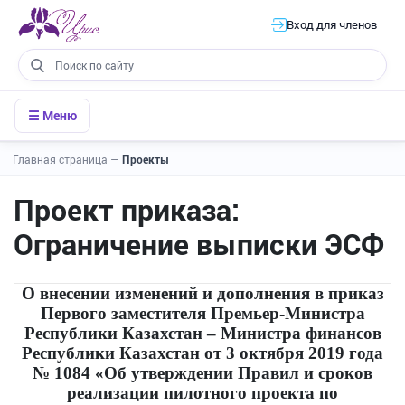
Вход для членов
☰ Меню
Главная страница
—
Проекты
Проект приказа:
Ограничение выписки ЭСФ
О внесении изменений и дополнения в приказ
Первого заместителя Премьер-Министра
Республики Казахстан
–
Министра финансов
Республики Казахстан от 3 октября 2019 года
№ 1084 «
Об утверждении Правил и сроков
реализации пилотного проекта по