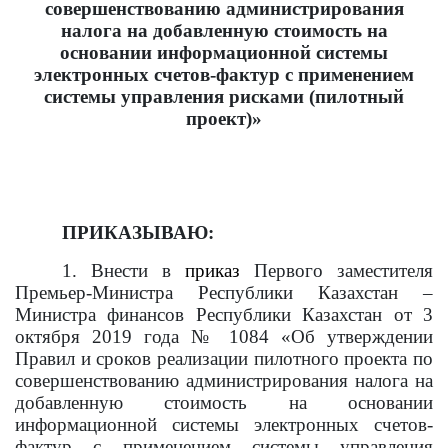
совершенствованию администрирования
налога на добавленную стоимость на
основании информационной системы
электронных счетов-фактур с применением
системы управления рисками (пилотный
проект)»
ПРИКАЗЫВАЮ:
1. Внести в
приказ
Первого заместителя
Премьер-Министра Республики Казахстан
–
Министра финансов Республики Казахстан от 3
октября 2019 года № 1084 «Об утверждении
Правил и сроков реализации пилотного проекта по
совершенствованию администрирования налога на
добавленную стоимость на основании
информационной системы электронных счетов-
фактур с применением системы управления