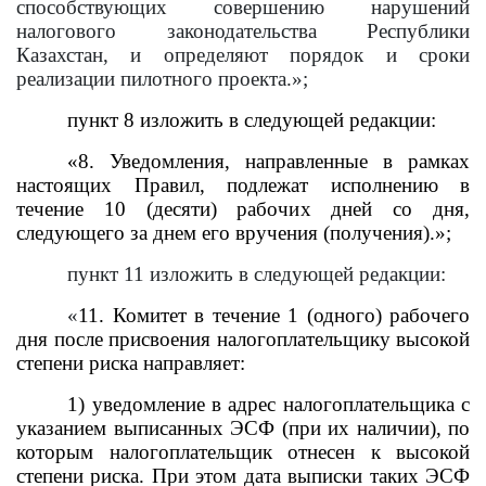
способствующих совершению нарушений
налогового законодательства Республики
Казахстан, и определяют порядок и сроки
реализации пилотного проекта.»;
пункт 8
изложить в следующей редакции:
«8. Уведомления, направленные в рамках
настоящих Правил, подлежат исполнению в
течение 10 (десяти) рабочих дней со дня,
следующего за днем его вручения (получения).»;
пункт 11
изложить в следующей редакции:
«
11. Комитет в течение 1 (одного) рабочего
дня после присвоения налогоплательщику высокой
степени риска направляет:
1) уведомление в адрес налогоплательщика с
указанием выписанных ЭСФ (при их наличии), по
которым налогоплательщик отнесен к высокой
степени риска. При этом дата выписки таких ЭСФ