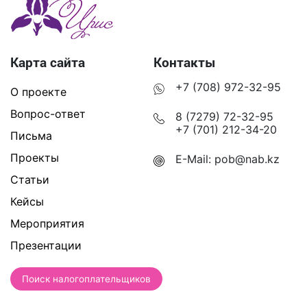
Карта сайта
Контакты
+7 (708) 972-32-95
О проекте
Вопрос-ответ
8 (7279) 72-32-95
+7 (701) 212-34-20
Письма
Проекты
E-Mail:
pob@nab.kz
Статьи
Кейсы
Мероприятия
Презентации
Поиск налогоплательщиков