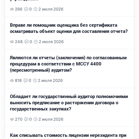
266
0
2 июля 2026
Вправе ли помощник оценщика без сертификата
осматривать объект оценки для составления отчета?
248
0
2 июля 2026
Являются ли отчеты (заключения) по согласованным
процедурам в соответствии с МССУ 4400
(пересмотренный) аудитом?
818
0
2 июля 2026
Обладает ли государственный аудитор полномочиями
выносить предписание о расторжении договора о
государственных закупках?
270
0
2 июля 2026
Как списывать стоимость лицензии нерезидента при