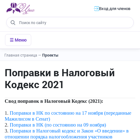
Вход для членов
☰ Меню
Главная страница
—
Проекты
Поправки в Налоговый
Кодекс 2021
Свод поправок в Налоговый Кодекс (2021):
1.
Поправки в НК по состоянию на 17 ноября (переданные
Мажилисом в Сенат)
2.
Поправки в НК (по состоянию на 09 ноября)
3
.
Поправки в Налоговый кодекс и Закон «О введении» в
отношении порядка налогообложения участников