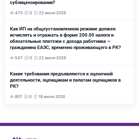
сублицензировании?
475
0
22 июня 2026
Как ИП на общеустановленном режиме должен
исчислять и отражать в форме 200.00 налоги и
обязательные платежи с дохода работника —
гражданина ЕАЭС, временно проживающего в РК?
547
0
22 июня 2026
Какие требования предъявляются к оценочной
деятельности, оценщикам и палатам оценщиков в
РК?
807
0
18 июня 2026