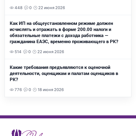
448
0
22 июня 2026
Как ИП на общеустановленном режиме должен
исчислять и отражать в форме 200.00 налоги и
обязательные платежи с дохода работника —
гражданина ЕАЭС, временно проживающего в РК?
514
0
22 июня 2026
Какие требования предъявляются к оценочной
деятельности, оценщикам и палатам оценщиков в
РК?
776
0
18 июня 2026