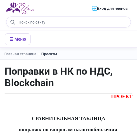
Вход для членов
☰ Меню
Главная страница
—
Проекты
Поправки в НК по НДС,
Blockchain
ПРОЕКТ
СРАВНИТЕЛЬНАЯ ТАБЛИЦА
поправок по вопросам налогообложения