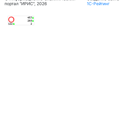
портал "ИРИС", 2026
1С-Рейтинг