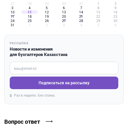
27
28
29
30
31
1
2
3
4
5
6
7
8
9
10
11
12
13
14
15
16
17
18
19
20
21
22
23
24
25
26
27
28
29
30
31
1
2
3
4
5
6
РАССЫЛКА
Новости и изменения
для бухгалтеров Казахстана
Введите ваш e-mail
Подписаться на рассылку
Раз в неделю. Без спама.
🔒
Вопрос ответ