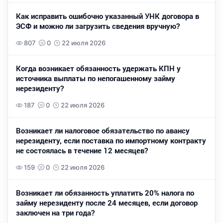
Как исправить ошибочно указанный УНК договора в
ЭСФ и можно ли загрузить сведения вручную?
807
0
22 июля 2026
Когда возникает обязанность удержать КПН у
источника выплаты по непогашенному займу
нерезиденту?
187
0
22 июля 2026
Возникает ли налоговое обязательство по авансу
нерезиденту, если поставка по импортному контракту
не состоялась в течение 12 месяцев?
159
0
22 июля 2026
Возникает ли обязанность уплатить 20% налога по
займу нерезиденту после 24 месяцев, если договор
заключен на три года?