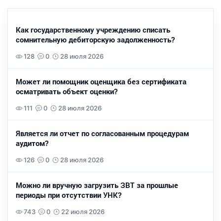
Как государственному учреждению списать
сомнительную дебиторскую задолженность?
128
0
28 июля 2026
Может ли помощник оценщика без сертификата
осматривать объект оценки?
111
0
28 июля 2026
Является ли отчет по согласованным процедурам
аудитом?
126
0
28 июля 2026
Можно ли вручную загрузить ЗВТ за прошлые
периоды при отсутствии УНК?
743
0
22 июля 2026