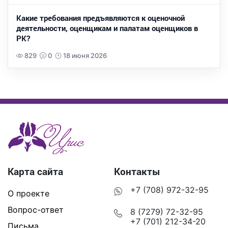
Какие требования предъявляются к оценочной
деятельности, оценщикам и палатам оценщиков в
РК?
829
0
18 июня 2026
Карта сайта
Контакты
+7 (708) 972-32-95
О проекте
Вопрос-ответ
8 (7279) 72-32-95
+7 (701) 212-34-20
Письма