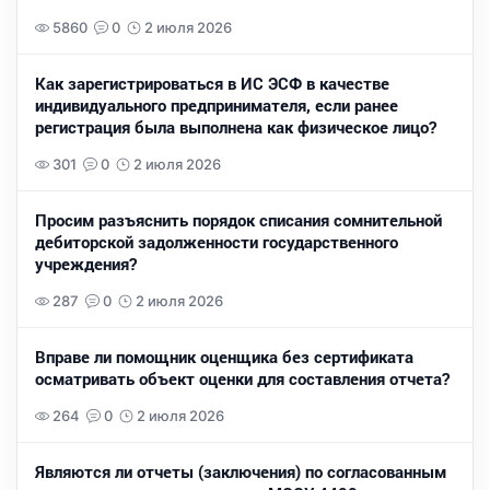
5860
0
2 июля 2026
Как зарегистрироваться в ИС ЭСФ в качестве
индивидуального предпринимателя, если ранее
регистрация была выполнена как физическое лицо?
301
0
2 июля 2026
Просим разъяснить порядок списания сомнительной
дебиторской задолженности государственного
учреждения?
287
0
2 июля 2026
Вправе ли помощник оценщика без сертификата
осматривать объект оценки для составления отчета?
264
0
2 июля 2026
Являются ли отчеты (заключения) по согласованным