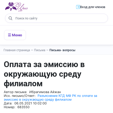
Вход для членов
☰ Меню
Главная страница
—
Письма
—
Письма- вопросы
Оплата за эмиссию в
окружающую среду
филиалом
Автор письма: Ибрагимова Айжан
Исх. письмо/Ответ:
Разъяснение КГД МФ РК по оплате за
эмиссию в окружающую среду филиалом
Дата: 06.05.2021 10:02:00
Номер: 683550