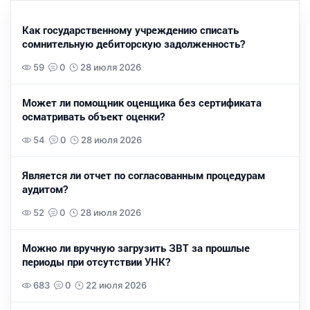
Как государственному учреждению списать
сомнительную дебиторскую задолженность?
59
0
28 июля 2026
Может ли помощник оценщика без сертификата
осматривать объект оценки?
54
0
28 июля 2026
Является ли отчет по согласованным процедурам
аудитом?
52
0
28 июля 2026
Можно ли вручную загрузить ЗВТ за прошлые
периоды при отсутствии УНК?
683
0
22 июля 2026