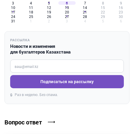
3
4
5
6
7
8
9
10
11
12
13
14
15
16
17
18
19
20
21
22
23
24
25
26
27
28
29
30
31
1
2
3
4
5
6
РАССЫЛКА
Новости и изменения
для бухгалтеров Казахстана
Введите ваш e-mail
Подписаться на рассылку
Раз в неделю. Без спама.
🔒
Вопрос ответ