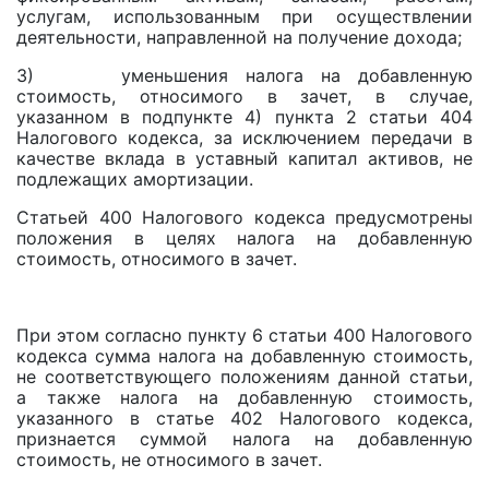
услугам, использованным при осуществлении
деятельности, направленной на получение дохода;
3) уменьшения налога на добавленную
стоимость, относимого в зачет, в случае,
указанном в подпункте 4) пункта 2 статьи 404
Налогового кодекса, за исключением передачи в
качестве вклада в уставный капитал активов, не
подлежащих амортизации.
Статьей 400 Налогового кодекса предусмотрены
положения в целях налога на добавленную
стоимость, относимого в зачет.
При этом согласно пункту 6 статьи 400 Налогового
кодекса сумма налога на добавленную стоимость,
не соответствующего положениям данной статьи,
а также налога на добавленную стоимость,
указанного в статье 402 Налогового кодекса,
признается суммой налога на добавленную
стоимость, не относимого в зачет.