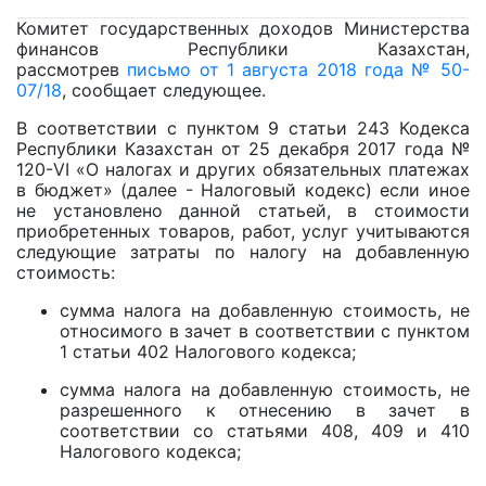
Комитет государственных доходов Министерства
финансов Республики Казахстан,
рассмотрев
письмо от 1 августа 2018 года № 50-
07/18
, сообщает следующее.
В соответствии с пунктом 9 статьи 243 Кодекса
Республики Казахстан от 25 декабря 2017 года №
120-VI «О налогах и других обязательных платежах
в бюджет» (далее - Налоговый кодекс) если иное
не установлено данной статьей, в стоимости
приобретенных товаров, работ, услуг учитываются
следующие затраты по налогу на добавленную
стоимость:
сумма налога на добавленную стоимость, не
относимого в зачет в соответствии с пунктом
1 статьи 402 Налогового кодекса;
сумма налога на добавленную стоимость, не
разрешенного к отнесению в зачет в
соответствии со статьями 408, 409 и 410
Налогового кодекса;