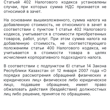
Статьей 402 Налогового кодекса установлены
случаи, при которых сумма НДС признается не
относимой в зачет.
На основании вышеизложенного, сумма налога на
добавленную стоимость, не относимого в зачет в
соответствии с пунктом 1 статьи 402 Налогового
кодекса, учитывается в стоимости приобретенных
товаров, работ, услуг. При этом сумма налога на
добавленную стоимость, не соответствующего
положениям статьи 400 Налогового кодекса, не
учитывается в стоимости товара в целях
исчисления корпоративного подоходного налога.
В соответствии с подпунктом 6) статьи 14 Закона
Республики Казахстан от 12 января 2007 года «О
порядке рассмотрения обращений физических и
юридических лиц» физическое либо юридическое
лицо, подавшее обращение, имеет право
обжаловать действия (бездействие) должностных
лиц либо решение, принятое по обращению.