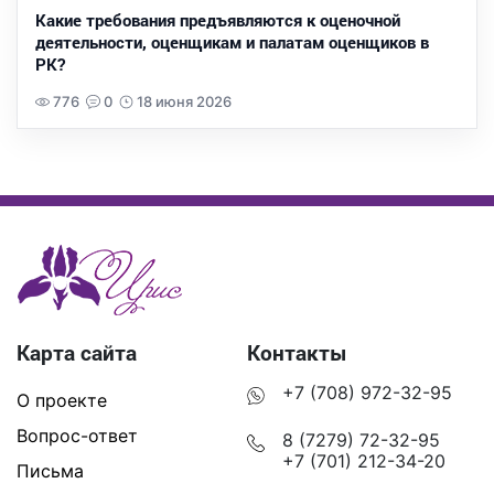
Какие требования предъявляются к оценочной
деятельности, оценщикам и палатам оценщиков в
РК?
776
0
18 июня 2026
Карта сайта
Контакты
+7 (708) 972-32-95
О проекте
Вопрос-ответ
8 (7279) 72-32-95
+7 (701) 212-34-20
Письма