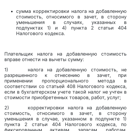
сумма корректировки налога на добавленную
стоимость, относимого в зачет, в сторону
уменьшения в случаях, указанных в
подпунктах 1) и 4) пункта 2 статьи 404
Налогового кодекса.
Плательщик налога на добавленную стоимость
вправе отнести на вычеты сумму:
1) налога на добавленную стоимость, не
разрешенного к отнесению в зачет, при
применении пропорционального метода в
соответствии со статьей 408 Налогового кодекса,
если в бухгалтерском учете такой налог не учтен в
стоимости приобретенных товаров, работ, услуг;
2) корректировки налога на добавленную
стоимость, относимого в зачет, в сторону
уменьшения в случае, указанном в подпункте 1)
пункта 2 статьи 404 Налогового кодекса, по
фиксированным активам, запасам, работам,