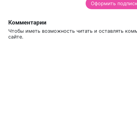
Оформить подписку
Комментарии
Чтобы иметь возможность читать и оставлять ком
сайте.