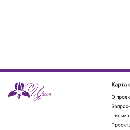
Карта 
О проек
Вопрос-
Письма
Проект