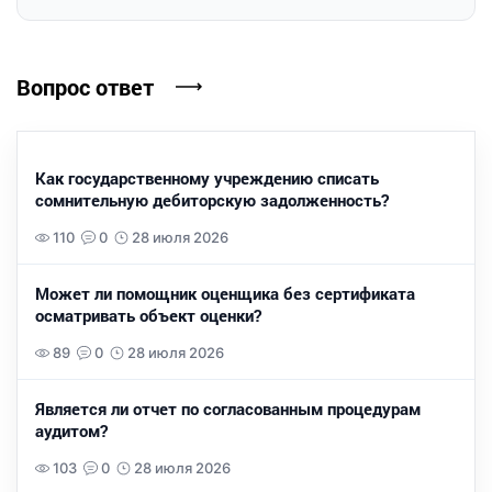
Вопрос ответ
Как государственному учреждению списать
сомнительную дебиторскую задолженность?
110
0
28 июля 2026
Может ли помощник оценщика без сертификата
осматривать объект оценки?
89
0
28 июля 2026
Является ли отчет по согласованным процедурам
аудитом?
103
0
28 июля 2026