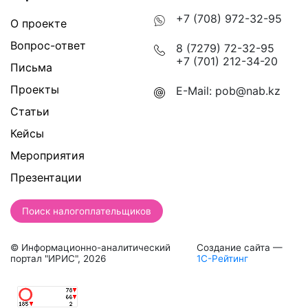
+7 (708) 972-32-95
О проекте
Вопрос-ответ
8 (7279) 72-32-95
+7 (701) 212-34-20
Письма
Проекты
E-Mail:
pob@nab.kz
Статьи
Кейсы
Мероприятия
Презентации
Поиск налогоплательщиков
© Информационно-аналитический
Создание сайта —
портал "ИРИС", 2026
1С-Рейтинг