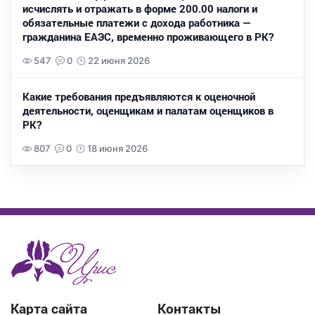
исчислять и отражать в форме 200.00 налоги и
обязательные платежи с дохода работника —
гражданина ЕАЭС, временно проживающего в РК?
547
0
22 июня 2026
Какие требования предъявляются к оценочной
деятельности, оценщикам и палатам оценщиков в
РК?
807
0
18 июня 2026
Карта сайта
Контакты