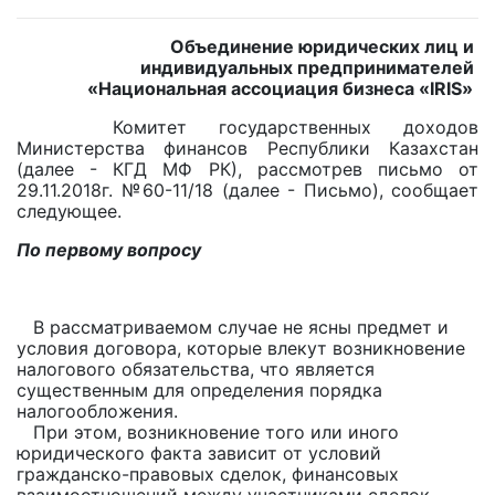
Объединение юридических лиц и
индивидуальных предпринимателей
«Национальная ассоциация бизнеса «IRIS»
Комитет государственных доходов
Министерства финансов Республики Казахстан
(далее - КГД МФ РК), рассмотрев письмо от
29.11.2018г. №60-11/18 (далее - Письмо), сообщает
следующее.
По первому вопросу
В рассматриваемом случае не ясны предмет и
условия договора, которые влекут возникновение
налогового обязательства, что является
существенным для определения порядка
налогообложения.
При этом, возникновение того или иного
юридического факта зависит от условий
гражданско-правовых сделок, финансовых