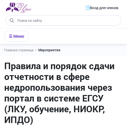
Вход для членов
☰ Меню
Главная страница
—
Мероприятия
Правила и порядок сдачи
отчетности в сфере
недропользования через
портал в системе ЕГСУ
(ЛКУ, обучение, НИОКР,
ИПДО)