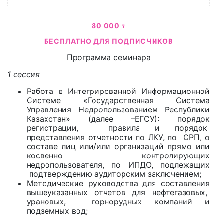
80 000
₸
БЕСПЛАТНО ДЛЯ ПОДПИСЧИКОВ
Программа семинара
1 сессия
Работа в Интегрированной Информационной
Системе «Государственная Система
Управления Недропользованием Республики
Казахстан» (далее –ЕГСУ): порядок
регистрации, правила и порядок
представления отчетности по ЛКУ, по СРП, о
составе лиц или/или организаций прямо или
косвенно контролирующих
недропользователя, по ИПДО, подлежащих
подтверждению аудиторским заключением;
Методические руководства для составления
вышеуказанных отчетов для нефтегазовых,
урановых, горнорудных компаний и
подземных вод;