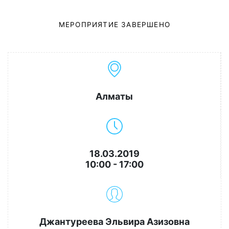
МЕРОПРИЯТИЕ ЗАВЕРШЕНО
Алматы
18.03.2019
10:00 - 17:00
Джантуреева Эльвира Азизовна