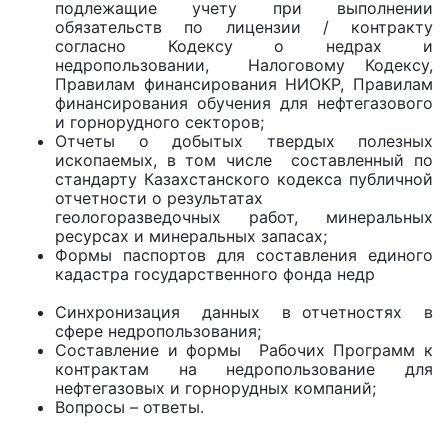
подлежащие учету при выполнении
обязательств по лицензии / контракту
согласно Кодексу о недрах и
недропользовании, Налоговому Кодексу,
Правилам финансирования НИОКР, Правилам
финансирования обучения для нефтегазового
и горнорудного секторов;
Отчеты о добытых твердых полезных
ископаемых, в том числе составленный по
стандарту Казахстанского кодекса публичной
отчетности о результатах
геологоразведочных работ, минеральных
ресурсах и минеральных запасах;
Формы паспортов для составления единого
кадастра государственного фонда недр
Синхронизация данных в отчетностях в
сфере недропользования;
Составление и формы Рабочих Программ к
контрактам на недропользование для
нефтегазовых и горнорудных компаний;
Вопросы – ответы.