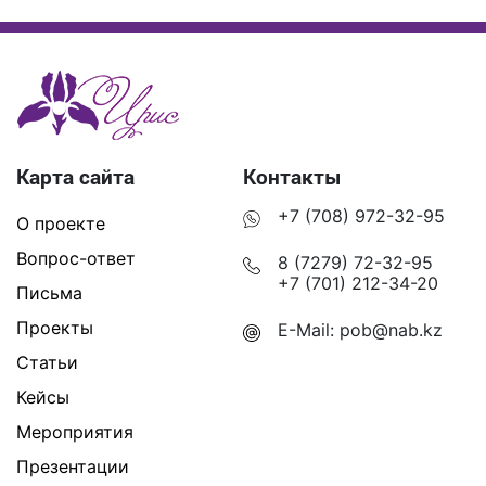
Карта сайта
Контакты
+7 (708) 972-32-95
О проекте
Вопрос-ответ
8 (7279) 72-32-95
+7 (701) 212-34-20
Письма
Проекты
E-Mail:
pob@nab.kz
Статьи
Кейсы
Мероприятия
Презентации