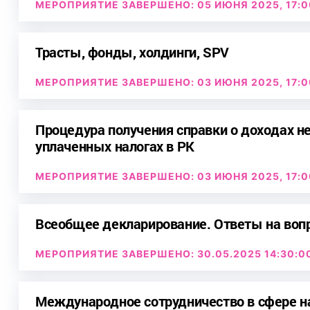
МЕРОПРИЯТИЕ ЗАВЕРШЕНО: 05 ИЮНЯ 2025, 17:0
Трасты, фонды, холдинги, SPV
МЕРОПРИЯТИЕ ЗАВЕРШЕНО: 03 ИЮНЯ 2025, 17:0
Процедура получения справки о доходах н
уплаченных налогах в РК
МЕРОПРИЯТИЕ ЗАВЕРШЕНО: 03 ИЮНЯ 2025, 17:0
Всеобщее декларирование. Ответы на воп
МЕРОПРИЯТИЕ ЗАВЕРШЕНО: 30.05.2025 14:30:0
Международное сотрудничество в сфере н