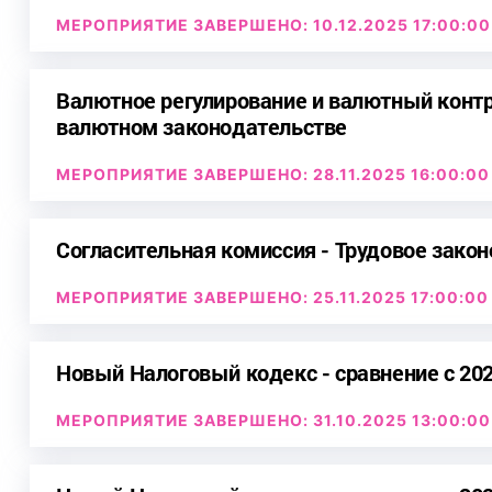
МЕРОПРИЯТИЕ ЗАВЕРШЕНО: 10.12.2025 17:00:00
Валютное регулирование и валютный контр
валютном законодательстве
МЕРОПРИЯТИЕ ЗАВЕРШЕНО: 28.11.2025 16:00:00
Согласительная комиссия - Трудовое зако
МЕРОПРИЯТИЕ ЗАВЕРШЕНО: 25.11.2025 17:00:00
Новый Налоговый кодекс - сравнение с 202
МЕРОПРИЯТИЕ ЗАВЕРШЕНО: 31.10.2025 13:00:00