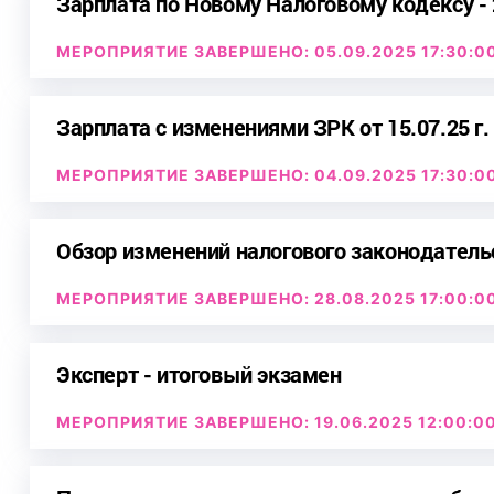
Зарплата по Новому Налоговому кодексу -
МЕРОПРИЯТИЕ ЗАВЕРШЕНО: 05.09.2025 17:30:0
Зарплата с изменениями ЗРК от 15.07.25 г.
МЕРОПРИЯТИЕ ЗАВЕРШЕНО: 04.09.2025 17:30:0
Обзор изменений налогового законодатель
МЕРОПРИЯТИЕ ЗАВЕРШЕНО: 28.08.2025 17:00:0
Эксперт - итоговый экзамен
МЕРОПРИЯТИЕ ЗАВЕРШЕНО: 19.06.2025 12:00:0