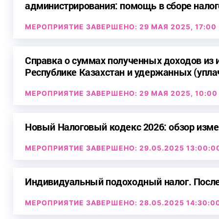
администрирования: помощь в сборе налог
МЕРОПРИЯТИЕ ЗАВЕРШЕНО: 29 МАЯ 2025, 17:00
Справка о суммах полученных доходов из 
Республике Казахстан и удержанных (упла
МЕРОПРИЯТИЕ ЗАВЕРШЕНО: 29 МАЯ 2025, 10:00
Новый Налоговый кодекс 2026: обзор изм
МЕРОПРИЯТИЕ ЗАВЕРШЕНО: 29.05.2025 13:00:0
Индивидуальный подоходный налог. Посл
МЕРОПРИЯТИЕ ЗАВЕРШЕНО: 28.05.2025 14:30:0