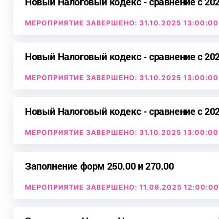
Новый Налоговый кодекс - сравнение с 202
МЕРОПРИЯТИЕ ЗАВЕРШЕНО: 31.10.2025 13:00:00
Новый Налоговый кодекс - сравнение с 202
МЕРОПРИЯТИЕ ЗАВЕРШЕНО: 31.10.2025 13:00:00
Новый Налоговый кодекс - сравнение с 202
МЕРОПРИЯТИЕ ЗАВЕРШЕНО: 31.10.2025 13:00:00
Заполнение форм 250.00 и 270.00
МЕРОПРИЯТИЕ ЗАВЕРШЕНО: 11.09.2025 12:00:00