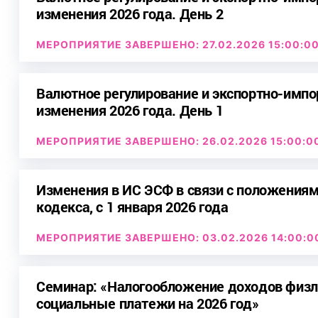
изменения 2026 года. День 2
МЕРОПРИЯТИЕ ЗАВЕРШЕНО: 27.02.2026 15:00:0
Валютное регулирование и экспортно-импо
изменения 2026 года. День 1
МЕРОПРИЯТИЕ ЗАВЕРШЕНО: 26.02.2026 15:00:0
Изменения в ИС ЭСФ в связи с положениям
кодекса, с 1 января 2026 года
МЕРОПРИЯТИЕ ЗАВЕРШЕНО: 03.02.2026 14:00:0
Семинар: «Налогообложение доходов физли
социальные платежи на 2026 год»