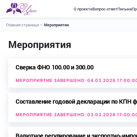
О проекте
Вопрос-ответ
Письма
Пр
Главная страница
—
Мероприятия
Мероприятия
Сверка ФНО 100.00 и 300.00
МЕРОПРИЯТИЕ ЗАВЕРШЕНО: 04.03.2026 17:00:0
Составление годовой декларации по КПН ф
МЕРОПРИЯТИЕ ЗАВЕРШЕНО: 03.03.2026 17:00:0
Валютное регулирование и экспортно-импо