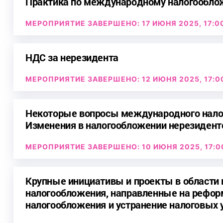
Практика по международному налогообл
МЕРОПРИЯТИЕ ЗАВЕРШЕНО: 17 ИЮНЯ 2025, 17:0
НДС за нерезидента
МЕРОПРИЯТИЕ ЗАВЕРШЕНО: 12 ИЮНЯ 2025, 17:0
Некоторые вопросы международного нало
Изменения в налогообложении нерезиденто
МЕРОПРИЯТИЕ ЗАВЕРШЕНО: 10 ИЮНЯ 2025, 17:0
Крупные инициативы и проекты в области
налогообложения, направленные на рефо
налогообложения и устранение налоговых 