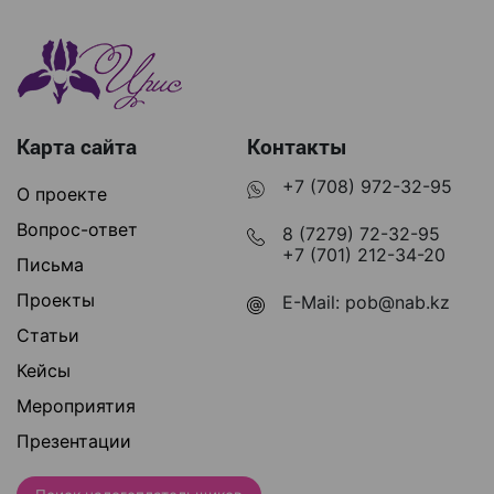
Карта сайта
Контакты
+7 (708) 972-32-95
О проекте
Вопрос-ответ
8 (7279) 72-32-95
+7 (701) 212-34-20
Письма
Проекты
E-Mail:
pob@nab.kz
Статьи
Кейсы
Мероприятия
Презентации