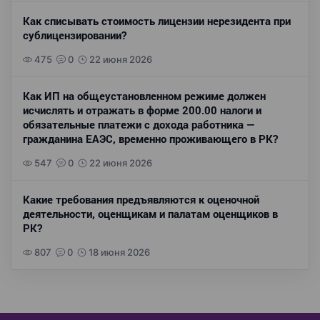
Как списывать стоимость лицензии нерезидента при
сублицензировании?
475
0
22 июня 2026
Как ИП на общеустановленном режиме должен
исчислять и отражать в форме 200.00 налоги и
обязательные платежи с дохода работника —
гражданина ЕАЭС, временно проживающего в РК?
547
0
22 июня 2026
Какие требования предъявляются к оценочной
деятельности, оценщикам и палатам оценщиков в
РК?
807
0
18 июня 2026