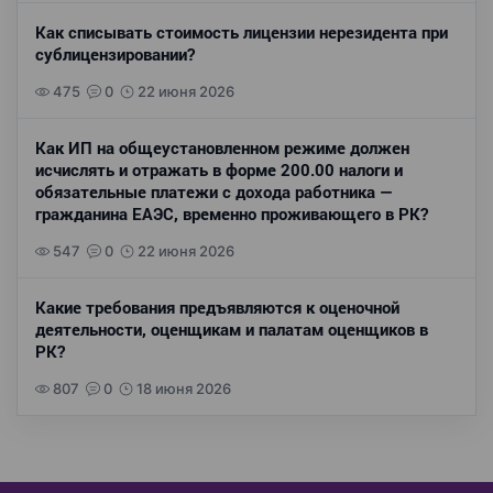
Как списывать стоимость лицензии нерезидента при
сублицензировании?
475
0
22 июня 2026
Как ИП на общеустановленном режиме должен
исчислять и отражать в форме 200.00 налоги и
обязательные платежи с дохода работника —
гражданина ЕАЭС, временно проживающего в РК?
547
0
22 июня 2026
Какие требования предъявляются к оценочной
деятельности, оценщикам и палатам оценщиков в
РК?
807
0
18 июня 2026