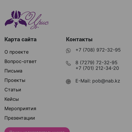
Карта сайта
Контакты
+7 (708) 972-32-95
О проекте
Вопрос-ответ
8 (7279) 72-32-95
+7 (701) 212-34-20
Письма
Проекты
E-Mail:
pob@nab.kz
Статьи
Кейсы
Мероприятия
Презентации