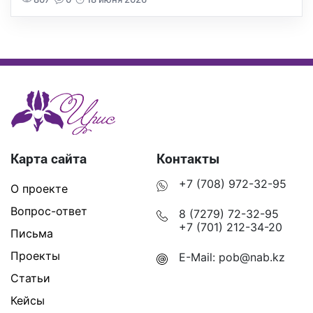
Карта сайта
Контакты
+7 (708) 972-32-95
О проекте
Вопрос-ответ
8 (7279) 72-32-95
+7 (701) 212-34-20
Письма
Проекты
E-Mail:
pob@nab.kz
Статьи
Кейсы