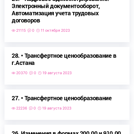
Электронный документооборот,
Автоматизация учета трудовых
договоров
21115
0
11 октября 2023
28. • Трансфертное ценообразование в
г.Астана
20370
0
19 августа 2023
27. • Трансфертное ценообразование
22236
0
19 августа 2023
26. Изменения в формах 200.00 и 910.00