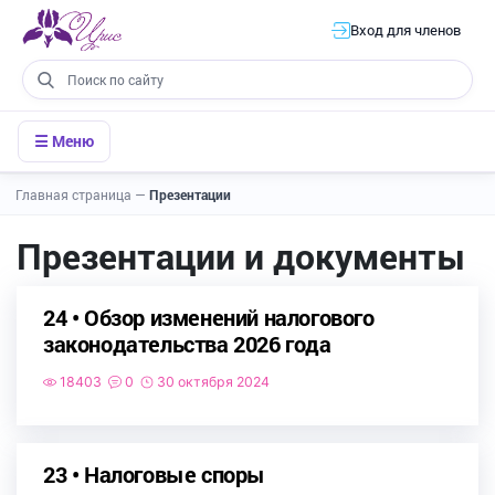
Вход для членов
☰ Меню
Главная страница
—
Презентации
Презентации и документы
24 • Обзор изменений налогового
законодательства 2026 года
18403
0
30 октября 2024
23 • Налоговые споры