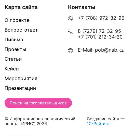
Карта сайта
Контакты
+7 (708) 972-32-95
О проекте
Вопрос-ответ
8 (7279) 72-32-95
+7 (701) 212-34-20
Письма
Проекты
E-Mail:
pob@nab.kz
Статьи
Кейсы
Мероприятия
Презентации
Поиск налогоплательщиков
© Информационно-аналитический
Создание сайта —
портал "ИРИС", 2026
1С-Рейтинг