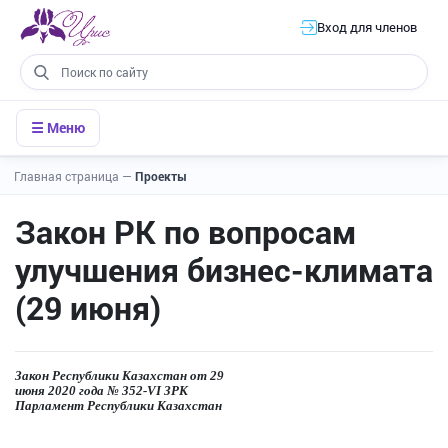
Вход для членов
☰ Меню
Главная страница
—
Проекты
Закон РК по вопросам
улучшения бизнес-климата
(29 июня)
Закон Республики Казахстан от
29
июня 2020 года № 352-VI ЗРК
Парламент Республики Казахстан