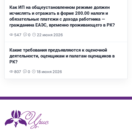
Как ИП на общеустановленном режиме должен
исчислять и отражать в форме 200.00 налоги и
обязательные платежи с дохода работника —
гражданина ЕАЭС, временно проживающего в РК?
547
0
22 июня 2026
Какие требования предъявляются к оценочной
деятельности, оценщикам и палатам оценщиков в
РК?
807
0
18 июня 2026