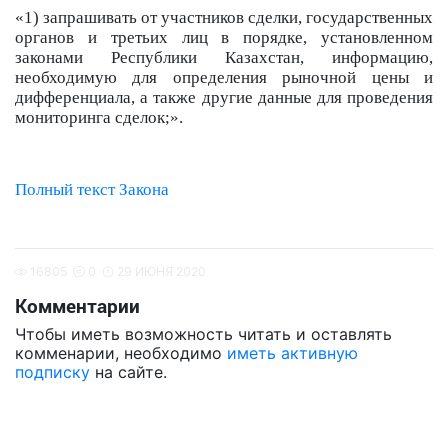
«1) запрашивать от участников сделки, государственных
органов и третьих лиц в порядке, установленном
законами Республики Казахстан, информацию,
необходимую для определения рыночной цены и
дифференциала, а также другие данные для проведения
мониторинга сделок;».
Полный текст Закона
16805
0
29 ИЮНЯ 2020
Комментарии
Чтобы иметь возможность читать и оставлять
комменарии, необходимо
иметь активную
подписку
на сайте.