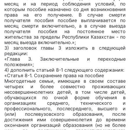
месяц и на период соблюдения условий, по
которым пособие назначено со дня возникновения
права на его получение. В случае смерти
получателя пособия пособие выплачивается по
месяц смерти включительно, а в случае выезда
получателя пособия на постоянное место
жительства за пределы Республики Казахстан - по
месяц выезда включительно.»;
3) заголовок главы 3 изложить в следующей
редакции:
«Глава 3. Заключительные и переходные
положения»;
4) дополнить статьей 8-1 следующего содержания:
«Статья 8-1. Сохранение права на пособие
Многодетные семьи, имеющие в своем составе
четырех и более совместно проживающих
несовершеннолетних детей, в том числе детей,
обучающихся по очной форме обучения в
организациях среднего, технического и
профессионального, послесреднего, высшего и
(или) послевузовского образования, после
достижения ими совершеннолетия до времени
окончания организаций образования (но не более