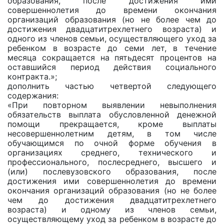
образования, после достижения ими
совершеннолетия до времени окончания
организаций образования (но не более чем до
достижения двадцатитрехлетнего возраста) и
одного из членов семьи, осуществляющего уход за
ребенком в возрасте до семи лет, в течение
месяца сокращается на пятьдесят процентов на
оставшийся период действия социального
контракта.»;
дополнить частью четвертой следующего
содержания:
«При повторном выявлении невыполнения
обязательств выплата обусловленной денежной
помощи прекращается, кроме выплаты
несовершеннолетним детям, в том числе
обучающимся по очной форме обучения в
организациях среднего, технического и
профессионального, послесреднего, высшего и
(или) послевузовского образования, после
достижения ими совершеннолетия до времени
окончания организаций образования (но не более
чем до достижения двадцатитрехлетнего
возраста) и одному из членов семьи,
осуществляющему уход за ребенком в возрасте до