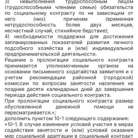
3) невыполнения трудоспособным лицом
(трудоспособными членами семьи) обязательств
по социальному контракту по не зависящим от
него (них) причинам (временная
нетрудоспособность более двух месяцев,
несчастный случай, стихийное бедствие);
4) необходимости поддержки для достижения
запланированных показателей развития личного
подсобного хозяйства и (или) индивидуальной
предпринимательской деятельности.
Решение о пролонгации социального контракта
принимается уполномоченным органом на
основании письменного ходатайства заявителя и с
учетом рекомендации районной (городской)
комиссии по вопросам занятости населения не
позднее десяти календарных дней до завершения
периода действия социального контракта.
При пролонгации социального контракта размер
обусловленной денежной помощи не
пересматривается.»;
дополнить пунктом 10-1 следующего содержания:
«10-1. В случае изменения условий участия в мерах
содействия занятости и (или) условий оказания
мер социальной адаптации в социальный контракт