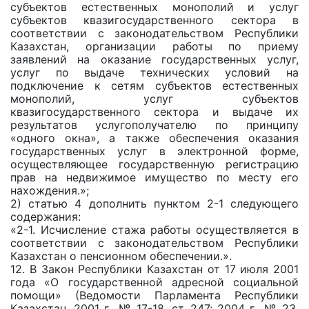
субъектов естественных монополий и услуг
субъектов квазигосударственного сектора в
соответствии с законодательством Республики
Казахстан, организации работы по приему
заявлений на оказание государственных услуг,
услуг по выдаче технических условий на
подключение к сетям субъектов естественных
монополий, услуг субъектов
квазигосударственного сектора и выдаче их
результатов услугополучателю по принципу
«одного окна», а также обеспечения оказания
государственных услуг в электронной форме,
осуществляющее государственную регистрацию
прав на недвижимое имущество по месту его
нахождения.»;
2) статью 4 дополнить пунктом 2-1 следующего
содержания:
«2-1. Исчисление стажа работы осуществляется в
соответствии с законодательством Республики
Казахстан о пенсионном обеспечении.».
12. В Закон Республики Казахстан от 17 июля 2001
года «О государственной адресной социальной
помощи» (Ведомости Парламента Республики
Казахстан, 2001 г., № 17-18, ст. 247; 2004 г., № 23,