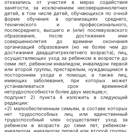
отказались от участия в мерах содействия
занятости, за исключением несовершеннолетних
детей, в том числе детей, обучающихся по очной
форме обучения в организациях среднего,
технического и профессионального,
послесреднего, высшего и (или) послевузовского
образования, после достижения ими
совершеннолетия до времени окончания
организаций образования (но не более чем до
достижения двадцатитрехлетнего возраста), лиц,
осуществляющих уход за ребенком в возрасте до
семи лет, ребенком-инвалидом, инвалидом первой
или второй группы, престарелым, нуждающимся в
постороннем уходе и помощи, а также лиц,
имеющих заболевания, при которых может
устанавливаться срок временной
нетрудоспособности более двух месяцев;»;
подпункт 2) пункта 4 изложить в следующей
редакции:
«2) малообеспеченным семьям, в составе которых
нет трудоспособных лиц или единственный
трудоспособный член осуществляет уход за
ребенком в возрасте до семи лет, ребенком-
инвалидом, инвалидом первой или второй группы,