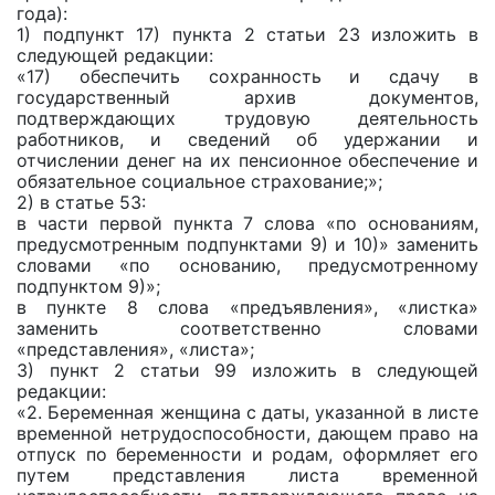
года):
1) подпункт 17) пункта 2 статьи 23 изложить в
следующей редакции:
«17) обеспечить сохранность и сдачу в
государственный архив документов,
подтверждающих трудовую деятельность
работников, и сведений об удержании и
отчислении денег на их пенсионное обеспечение и
обязательное социальное страхование;»;
2) в статье 53:
в части первой пункта 7 слова «по основаниям,
предусмотренным подпунктами 9) и 10)» заменить
словами «по основанию, предусмотренному
подпунктом 9)»;
в пункте 8 слова «предъявления», «листка»
заменить соответственно словами
«представления», «листа»;
3) пункт 2 статьи 99 изложить в следующей
редакции:
«2. Беременная женщина с даты, указанной в листе
временной нетрудоспособности, дающем право на
отпуск по беременности и родам, оформляет его
путем представления листа временной