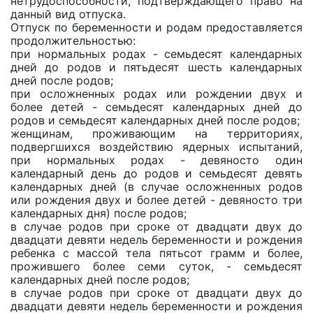
нетрудоспособности, подтверждающего право на
данный вид отпуска.
Отпуск по беременности и родам предоставляется
продолжительностью:
при нормальных родах - семьдесят календарных
дней до родов и пятьдесят шесть календарных
дней после родов;
при осложненных родах или рождении двух и
более детей - семьдесят календарных дней до
родов и семьдесят календарных дней после родов;
женщинам, проживающим на территориях,
подвергшихся воздействию ядерных испытаний,
при нормальных родах - девяносто один
календарный день до родов и семьдесят девять
календарных дней (в случае осложненных родов
или рождения двух и более детей - девяносто три
календарных дня) после родов;
в случае родов при сроке от двадцати двух до
двадцати девяти недель беременности и рождения
ребенка с массой тела пятьсот грамм и более,
прожившего более семи суток, - семьдесят
календарных дней после родов;
в случае родов при сроке от двадцати двух до
двадцати девяти недель беременности и рождения