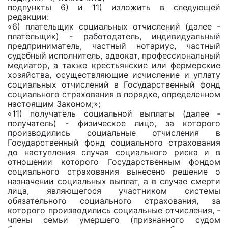
подпункты 6) и 11) изложить в следующей
редакции:
«6) плательщик социальных отчислений (далее -
плательщик) - работодатель, индивидуальный
предприниматель, частный нотариус, частный
судебный исполнитель, адвокат, профессиональный
медиатор, а также крестьянские или фермерские
хозяйства, осуществляющие исчисление и уплату
социальных отчислений в Государственный фонд
социального страхования в порядке, определенном
настоящим Законом;»;
«11) получатель социальной выплаты (далее -
получатель) - физическое лицо, за которого
производились социальные отчисления в
Государственный фонд социального страхования
до наступления случая социального риска и в
отношении которого Государственным фондом
социального страхования вынесено решение о
назначении социальных выплат, а в случае смерти
лица, являющегося участником системы
обязательного социального страхования, за
которого производились социальные отчисления, -
члены семьи умершего (признанного судом