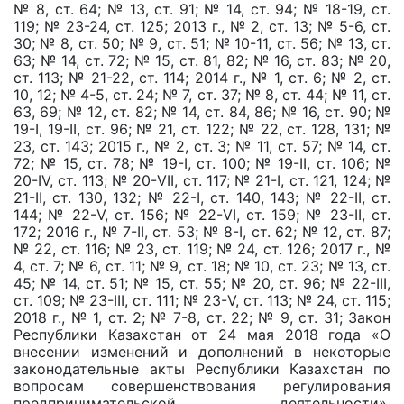
№ 8, ст. 64; № 13, ст. 91; № 14, ст. 94; № 18-19, ст.
119; № 23-24, ст. 125; 2013 г., № 2, ст. 13; № 5-6, ст.
30; № 8, ст. 50; № 9, ст. 51; № 10-11, ст. 56; № 13, ст.
63; № 14, ст. 72; № 15, ст. 81, 82; № 16, ст. 83; № 20,
ст. 113; № 21-22, ст. 114; 2014 г., № 1, ст. 6; № 2, ст.
10, 12; № 4-5, ст. 24; № 7, ст. 37; № 8, ст. 44; № 11, ст.
63, 69; № 12, ст. 82; № 14, ст. 84, 86; № 16, ст. 90; №
19-I, 19-II, ст. 96; № 21, ст. 122; № 22, ст. 128, 131; №
23, ст. 143; 2015 г., № 2, ст. 3; № 11, ст. 57; № 14, ст.
72; № 15, ст. 78; № 19-I, ст. 100; № 19-II, ст. 106; №
20-IV, ст. 113; № 20-VII, ст. 117; № 21-I, ст. 121, 124; №
21-II, ст. 130, 132; № 22-I, ст. 140, 143; № 22-II, ст.
144; № 22-V, ст. 156; № 22-VI, ст. 159; № 23-II, ст.
172; 2016 г., № 7-II, ст. 53; № 8-I, ст. 62; № 12, ст. 87;
№ 22, ст. 116; № 23, ст. 119; № 24, ст. 126; 2017 г., №
4, ст. 7; № 6, ст. 11; № 9, ст. 18; № 10, ст. 23; № 13, ст.
45; № 14, ст. 51; № 15, ст. 55; № 20, ст. 96; № 22-III,
ст. 109; № 23-III, ст. 111; № 23-V, ст. 113; № 24, ст. 115;
2018 г., № 1, ст. 2; № 7-8, ст. 22; № 9, ст. 31; Закон
Республики Казахстан от 24 мая 2018 года «О
внесении изменений и дополнений в некоторые
законодательные акты Республики Казахстан по
вопросам совершенствования регулирования
предпринимательской деятельности»,