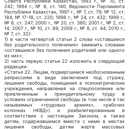
Совета Республики Казахстан, 1993 г., № 10, ст.
242; 1994 г., № 8, ст. 140; Ведомости Парламента
Республики Казахстан, 1997 г., № 7, ст. 79; № 12, ст.
184; № 17-18, ст. 220; 1998 г., № 24, ст. 432; 1999 г.,
№ 8, ст. 247; 2000 г., № 20, ст. 380; 2001 г., № 2, ст.
14; 2007 г., № 10, ст. 69; 2009 г., № 8, ст. 44; 2010 г.,
№ 7, ст. 32):
1) в части четвертой статьи 2 слова «оставшиеся
без родительского попечения» заменить словами
«оставшиеся без попечения родителей или одного
из них»;
2) часть первую статьи 22 изложить в следующей
редакции:
«Статья 22. Лицам, подвергшимся необоснованным
репрессиям в виде заключения под стражу,
лишения свободы, помещения в психиатрические
учреждения, направления на спецпоселение или
привлеченным к принудительному труду в
условиях ограниченной свободы (в том числе в так
называемых «трудовых армиях», «рабочих
колоннах НКВД») и реабилитированным в
соответствии с настоящим Законом, а также
детям, содержавшимся вместе с ними в местах
лишения свободы, детям жертв массовых