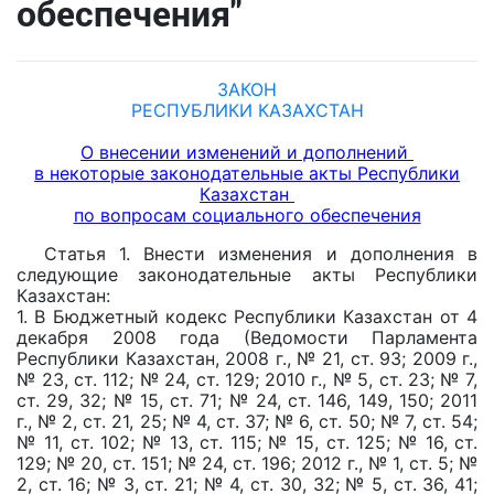
обеспечения"
ЗАКОН
РЕСПУБЛИКИ КАЗАХСТАН
О внесении изменений и дополнений
в некоторые законодательные акты Республики
Казахстан
по вопросам социального обеспечения
Статья 1. Внести изменения и дополнения в
следующие законодательные акты Республики
Казахстан:
1. В Бюджетный кодекс Республики Казахстан от 4
декабря 2008 года (Ведомости Парламента
Республики Казахстан, 2008 г., № 21, ст. 93; 2009 г.,
№ 23, ст. 112; № 24, ст. 129; 2010 г., № 5, ст. 23; № 7,
ст. 29, 32; № 15, ст. 71; № 24, ст. 146, 149, 150; 2011
г., № 2, ст. 21, 25; № 4, ст. 37; № 6, ст. 50; № 7, ст. 54;
№ 11, ст. 102; № 13, ст. 115; № 15, ст. 125; № 16, ст.
129; № 20, ст. 151; № 24, ст. 196; 2012 г., № 1, ст. 5; №
2, ст. 16; № 3, ст. 21; № 4, ст. 30, 32; № 5, ст. 36, 41;