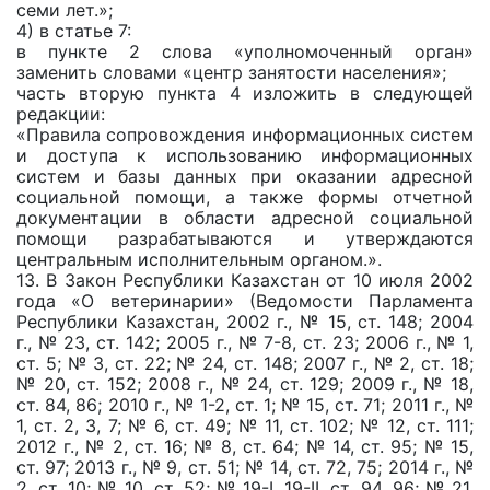
семи лет.»;
4) в статье 7:
в пункте 2 слова «уполномоченный орган»
заменить словами «центр занятости населения»;
часть вторую пункта 4 изложить в следующей
редакции:
«Правила сопровождения информационных систем
и доступа к использованию информационных
систем и базы данных при оказании адресной
социальной помощи, а также формы отчетной
документации в области адресной социальной
помощи разрабатываются и утверждаются
центральным исполнительным органом.».
13. В Закон Республики Казахстан от 10 июля 2002
года «О ветеринарии» (Ведомости Парламента
Республики Казахстан, 2002 г., № 15, ст. 148; 2004
г., № 23, ст. 142; 2005 г., № 7-8, ст. 23; 2006 г., № 1,
ст. 5; № 3, ст. 22; № 24, ст. 148; 2007 г., № 2, ст. 18;
№ 20, ст. 152; 2008 г., № 24, ст. 129; 2009 г., № 18,
ст. 84, 86; 2010 г., № 1-2, ст. 1; № 15, ст. 71; 2011 г., №
1, ст. 2, 3, 7; № 6, ст. 49; № 11, ст. 102; № 12, ст. 111;
2012 г., № 2, ст. 16; № 8, ст. 64; № 14, ст. 95; № 15,
ст. 97; 2013 г., № 9, ст. 51; № 14, ст. 72, 75; 2014 г., №
2, ст. 10; № 10, ст. 52; № 19-I, 19-II, ст. 94, 96; № 21,