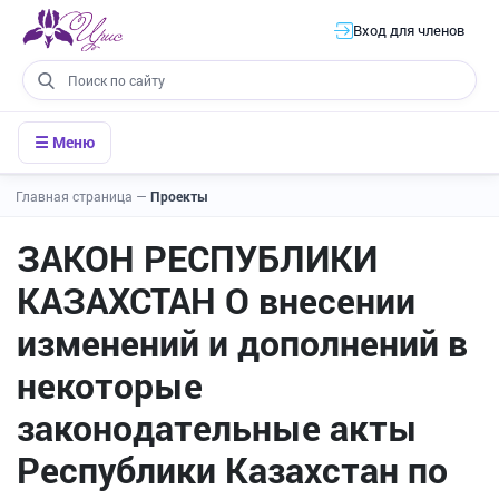
Вход для членов
☰ Меню
Главная страница
—
Проекты
ЗАКОН РЕСПУБЛИКИ
КАЗАХСТАН О внесении
изменений и дополнений в
некоторые
законодательные акты
Республики Казахстан по