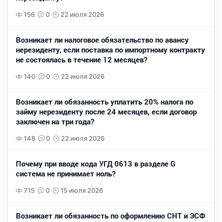
156
0
22 июля 2026
Возникает ли налоговое обязательство по авансу
нерезиденту, если поставка по импортному контракту
не состоялась в течение 12 месяцев?
140
0
22 июля 2026
Возникает ли обязанность уплатить 20% налога по
займу нерезиденту после 24 месяцев, если договор
заключен на три года?
148
0
22 июля 2026
Почему при вводе кода УГД 0613 в разделе G
система не принимает ноль?
715
0
15 июля 2026
Возникает ли обязанность по оформлению СНТ и ЭСФ