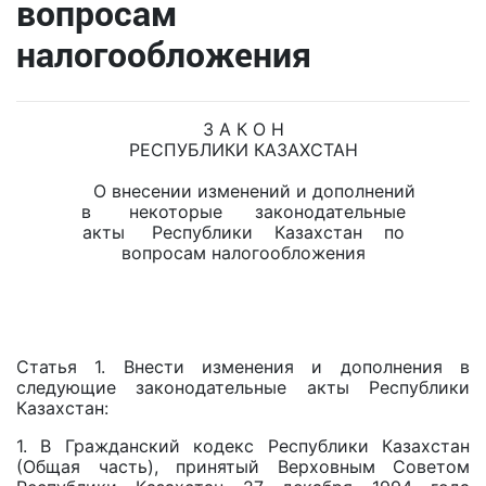
вопросам
налогообложения
З А К О Н
РЕСПУБЛИКИ КАЗАХСТАН
О внесении изменений и дополнений
в некоторые законодательные
акты Республики Казахстан по
вопросам налогообложения
Статья 1. Внести изменения и дополнения в
следующие законодательные акты Республики
Казахстан:
1. В Гражданский кодекс Республики Казахстан
(Общая часть), принятый Верховным Советом