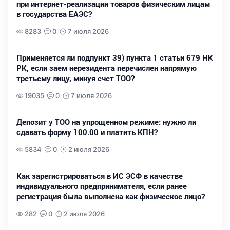
при интернет-реализации товаров физическим лицам
в государства ЕАЭС?
8283
0
7 июля 2026
Применяется ли подпункт 39) пункта 1 статьи 679 НК
РК, если заем нерезидента перечислен напрямую
третьему лицу, минуя счет ТОО?
19035
0
7 июля 2026
Депозит у ТОО на упрощенном режиме: нужно ли
сдавать форму 100.00 и платить КПН?
5834
0
2 июля 2026
Как зарегистрироваться в ИС ЭСФ в качестве
индивидуального предпринимателя, если ранее
регистрация была выполнена как физическое лицо?
282
0
2 июля 2026