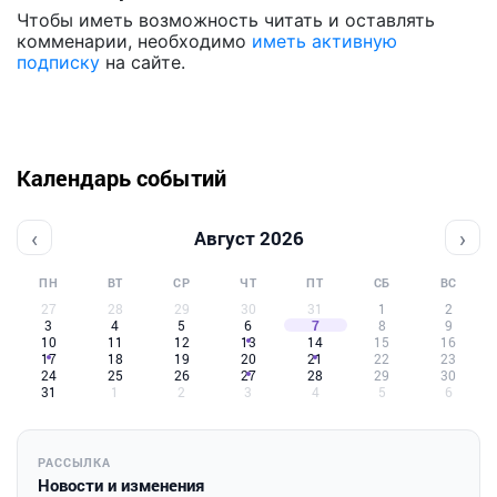
Чтобы иметь возможность читать и оставлять
комменарии, необходимо
иметь активную
подписку
на сайте.
Календарь событий
‹
›
Август 2026
ПН
ВТ
СР
ЧТ
ПТ
СБ
ВС
27
28
29
30
31
1
2
3
4
5
6
7
8
9
10
11
12
13
14
15
16
17
18
19
20
21
22
23
24
25
26
27
28
29
30
31
1
2
3
4
5
6
РАССЫЛКА
Новости и изменения