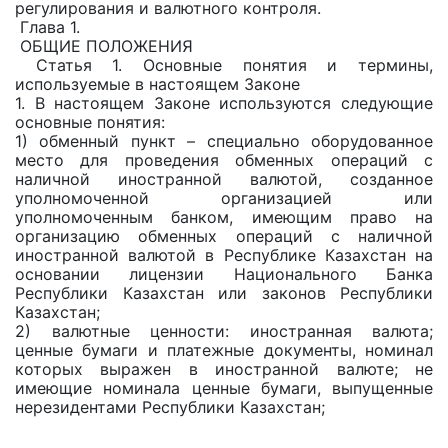
регулирования и валютного контроля.
Глава 1.
ОБЩИЕ ПОЛОЖЕНИЯ
Статья 1. Основные понятия и термины,
используемые в настоящем Законе
1. В настоящем Законе используются следующие
основные понятия:
1) обменный пункт – специально оборудованное
место для проведения обменных операций с
наличной иностранной валютой, созданное
уполномоченной организацией или
уполномоченным банком, имеющим право на
организацию обменных операций с наличной
иностранной валютой в Республике Казахстан на
основании лицензии Национального Банка
Республики Казахстан или законов Республики
Казахстан;
2) валютные ценности: иностранная валюта;
ценные бумаги и платежные документы, номинал
которых выражен в иностранной валюте; не
имеющие номинала ценные бумаги, выпущенные
нерезидентами Республики Казахстан;