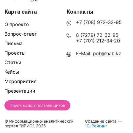
Карта сайта
Контакты
+7 (708) 972-32-95
О проекте
Вопрос-ответ
8 (7279) 72-32-95
+7 (701) 212-34-20
Письма
Проекты
E-Mail:
pob@nab.kz
Статьи
Кейсы
Мероприятия
Презентации
Поиск налогоплательщиков
© Информационно-аналитический
Создание сайта —
портал "ИРИС", 2026
1С-Рейтинг