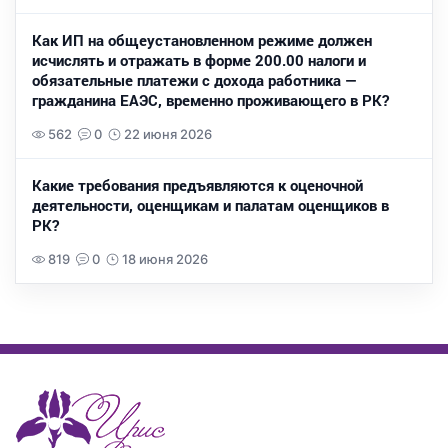
Как ИП на общеустановленном режиме должен
исчислять и отражать в форме 200.00 налоги и
обязательные платежи с дохода работника —
гражданина ЕАЭС, временно проживающего в РК?
562
0
22 июня 2026
Какие требования предъявляются к оценочной
деятельности, оценщикам и палатам оценщиков в
РК?
819
0
18 июня 2026