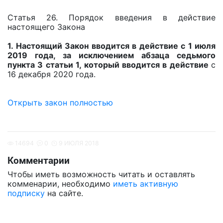
Статья 26. Порядок введения в действие
настоящего Закона
1. Настоящий Закон вводится в действие с 1 июля
2019 года, за исключением абзаца седьмого
пункта 3 статьи 1, который вводится в действие
с
16 декабря 2020 года.
Открыть закон полностью
14694
0
9 ИЮЛЯ 2018
Комментарии
Чтобы иметь возможность читать и оставлять
комменарии, необходимо
иметь активную
подписку
на сайте.