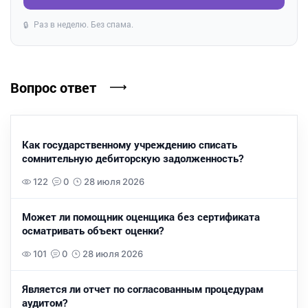
Раз в неделю. Без спама.
🔒
Вопрос ответ
Как государственному учреждению списать
сомнительную дебиторскую задолженность?
122
0
28 июля 2026
Может ли помощник оценщика без сертификата
осматривать объект оценки?
101
0
28 июля 2026
Является ли отчет по согласованным процедурам
аудитом?