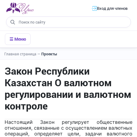
Вход для членов
☰ Меню
Главная страница
—
Проекты
Закон Республики
Казахстан О валютном
регулировании и валютном
контроле
Настоящий Закон регулирует общественные
отношения, связанные с осуществлением валютных
операций, определяет цели, задачи валютного