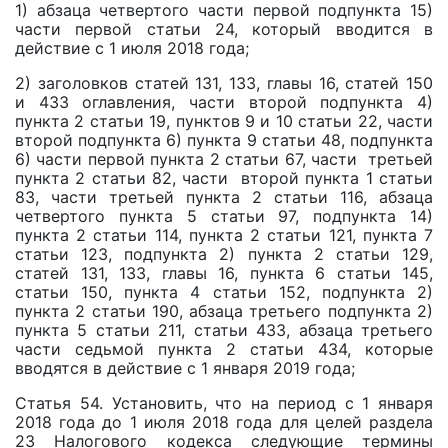
1) абзаца четвертого части первой подпункта 15)
части первой статьи 24, который вводится в
действие с 1 июля 2018 года;
2) заголовков статей 131, 133, главы 16, статей 150
и 433 оглавления, части второй подпункта 4)
пункта 2 статьи 19, пунктов 9 и 10 статьи 22, части
второй подпункта 6) пункта 9 статьи 48, подпункта
6) части первой пункта 2 статьи 67, части третьей
пункта 2 статьи 82, части второй пункта 1 статьи
83, части третьей пункта 2 статьи 116, абзаца
четвертого пункта 5 статьи 97, подпункта 14)
пункта 2 статьи 114, пункта 2 статьи 121, пункта 7
статьи 123, подпункта 2) пункта 2 статьи 129,
статей 131, 133, главы 16, пункта 6 статьи 145,
статьи 150, пункта 4 статьи 152, подпункта 2)
пункта 2 статьи 190, абзаца третьего подпункта 2)
пункта 5 статьи 211, статьи 433, абзаца третьего
части седьмой пункта 2 статьи 434, которые
вводятся в действие с 1 января 2019 года;
Статья 54. Установить, что на период с 1 января
2018 года до 1 июля 2018 года для целей раздела
23 Налогового кодекса следующие термины