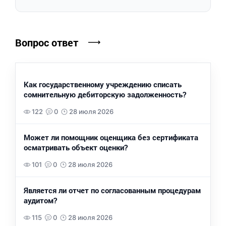
Вопрос ответ
Как государственному учреждению списать
сомнительную дебиторскую задолженность?
122
0
28 июля 2026
Может ли помощник оценщика без сертификата
осматривать объект оценки?
101
0
28 июля 2026
Является ли отчет по согласованным процедурам
аудитом?
115
0
28 июля 2026