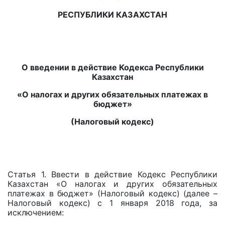
РЕСПУБЛИКИ КАЗАХСТАН
О введении в действие Кодекса Республики
Казахстан
«О налогах и других обязательных платежах в
бюджет»
(Налоговый кодекс)
Статья 1. Ввести в действие Кодекс Республики
Казахстан «О налогах и других обязательных
платежах в бюджет» (Налоговый кодекс) (далее –
Налоговый кодекс) с 1 января 2018 года, за
исключением: