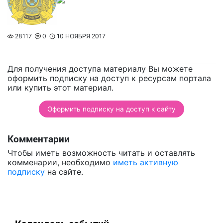
28117
0
10 НОЯБРЯ 2017
Для получения доступа материалу Вы можете
оформить подписку на доступ к ресурсам портала
или купить этот материал.
Оформить подписку на доступ к сайту
Комментарии
Чтобы иметь возможность читать и оставлять
комменарии, необходимо
иметь активную
подписку
на сайте.