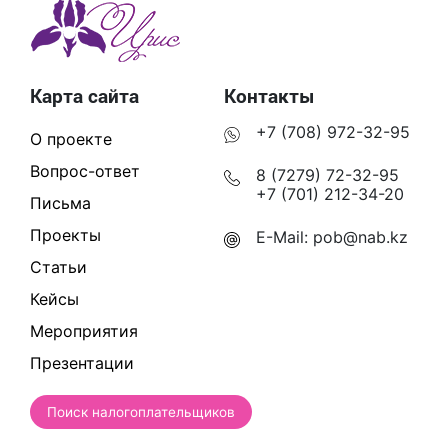
Карта сайта
Контакты
+7 (708) 972-32-95
О проекте
Вопрос-ответ
8 (7279) 72-32-95
+7 (701) 212-34-20
Письма
Проекты
E-Mail:
pob@nab.kz
Статьи
Кейсы
Мероприятия
Презентации
Поиск налогоплательщиков