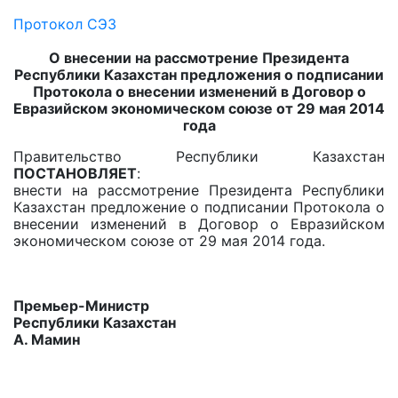
Протокол СЭЗ
О внесении на рассмотрение Президента
Республики Казахстан предложения о подписании
Протокола о внесении изменений в Договор о
Евразийском экономическом союзе от 29 мая 2014
года
Правительство Республики Казахстан
ПОСТАНОВЛЯЕТ
:
внести на рассмотрение Президента Республики
Казахстан предложение о подписании Протокола о
внесении изменений в Договор о Евразийском
экономическом союзе от 29 мая 2014 года.
Премьер-Министр
Республики Казахстан
А. Мамин