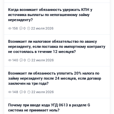
Когда возникает обязанность удержать КПН у
источника выплаты по непогашенному займу
нерезиденту?
156
0
22 июля 2026
Возникает ли налоговое обязательство по авансу
нерезиденту, если поставка по импортному контракту
не состоялась в течение 12 месяцев?
140
0
22 июля 2026
Возникает ли обязанность уплатить 20% налога по
займу нерезиденту после 24 месяцев, если договор
заключен на три года?
148
0
22 июля 2026
Почему при вводе кода УГД 0613 в разделе G
система не принимает ноль?