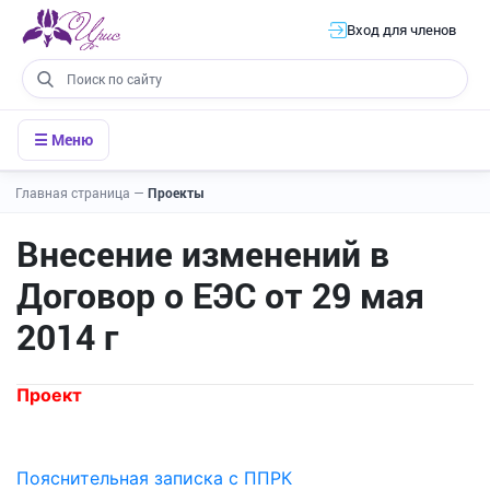
Вход для членов
☰ Меню
Главная страница
—
Проекты
Внесение изменений в
Договор о ЕЭС от 29 мая
2014 г
Проект
Пояснительная записка с ППРК