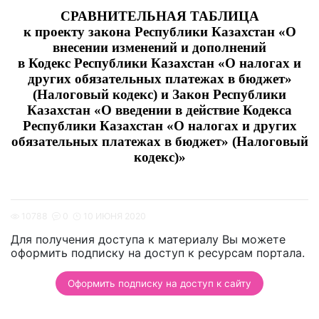
СРАВНИТЕЛЬНАЯ ТАБЛИЦА
к проекту закона Республики Казахстан «О
внесении изменений и дополнений
в Кодекс Республики Казахстан «О налогах и
других обязательных платежах в бюджет»
(Налоговый кодекс) и Закон Республики
Казахстан «О введении в действие Кодекса
Республики Казахстан «О налогах и других
обязательных платежах в бюджет» (Налоговый
кодекс)»
10788
0
10 ИЮНЯ 2020
Для получения доступа к материалу Вы можете
оформить подписку на доступ к ресурсам портала.
Оформить подписку на доступ к сайту