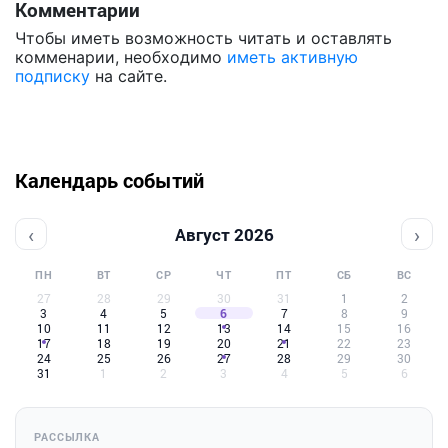
Комментарии
Чтобы иметь возможность читать и оставлять
комменарии, необходимо
иметь активную
подписку
на сайте.
Календарь событий
‹
›
Август 2026
ПН
ВТ
СР
ЧТ
ПТ
СБ
ВС
27
28
29
30
31
1
2
3
4
5
6
7
8
9
10
11
12
13
14
15
16
17
18
19
20
21
22
23
24
25
26
27
28
29
30
31
1
2
3
4
5
6
РАССЫЛКА