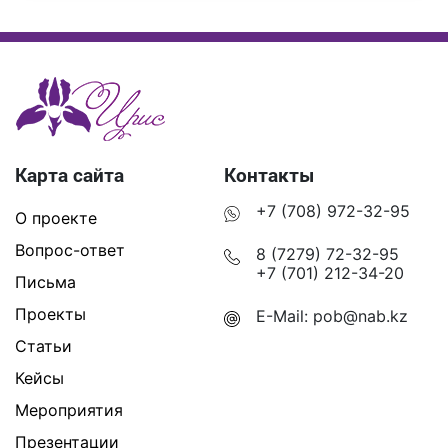
Карта сайта
Контакты
+7 (708) 972-32-95
О проекте
Вопрос-ответ
8 (7279) 72-32-95
+7 (701) 212-34-20
Письма
Проекты
E-Mail:
pob@nab.kz
Статьи
Кейсы
Мероприятия
Презентации