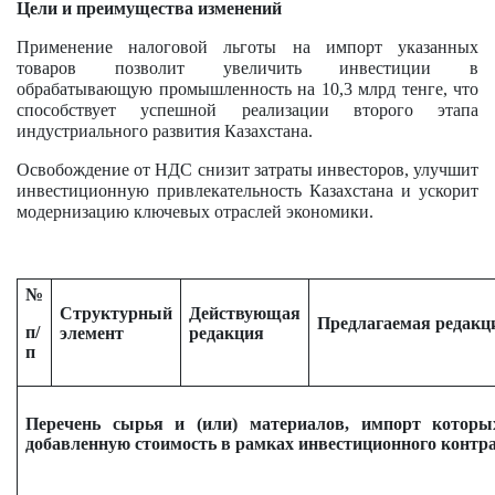
Цели и преимущества изменений
Применение налоговой льготы на импорт указанных
товаров позволит увеличить инвестиции в
обрабатывающую промышленность на 10,3 млрд тенге, что
способствует успешной реализации второго этапа
индустриального развития Казахстана.
Освобождение от НДС снизит затраты инвесторов, улучшит
инвестиционную привлекательность Казахстана и ускорит
модернизацию ключевых отраслей экономики.
№
Структурный
Действующая
Предлагаемая редакц
п/
элемент
редакция
п
Перечень сырья и (или) материалов, импорт которы
добавленную стоимость в рамках инвестиционного контр