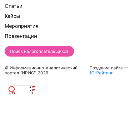
Статьи
Кейсы
Мероприятия
Презентации
Поиск налогоплательщиков
© Информационно-аналитический
Создание сайта —
портал "ИРИС", 2026
1С-Рейтинг