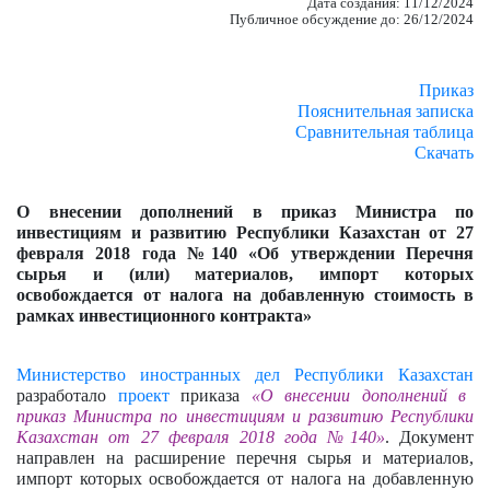
Дата создания: 11/12/2024
Публичное обсуждение до: 26/12/2024
Приказ
Пояснительная записка
Сравнительная таблица
Скачать
О внесении дополнений в приказ Министра по
инвестициям и развитию Республики Казахстан от 27
февраля 2018 года №140 «Об утверждении Перечня
сырья и (или) материалов, импорт которых
освобождается от налога на добавленную стоимость в
рамках инвестиционного контракта»
Министерство иностранных дел Республики Казахстан
разработало
проект
приказа
«О внесении дополнений в
приказ Министра по инвестициям и развитию Республики
Казахстан от 27 февраля 2018 года №140»
. Документ
направлен на расширение перечня сырья и материалов,
импорт которых освобождается от налога на добавленную