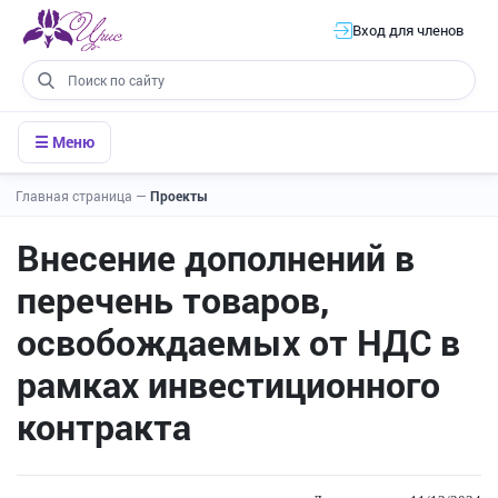
Вход для членов
☰ Меню
Главная страница
—
Проекты
Внесение дополнений в
перечень товаров,
освобождаемых от НДС в
рамках инвестиционного
контракта