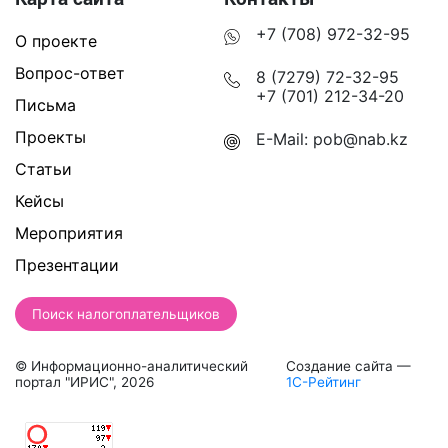
+7 (708) 972-32-95
О проекте
Вопрос-ответ
8 (7279) 72-32-95
+7 (701) 212-34-20
Письма
Проекты
E-Mail:
pob@nab.kz
Статьи
Кейсы
Мероприятия
Презентации
Поиск налогоплательщиков
© Информационно-аналитический
Создание сайта —
портал "ИРИС", 2026
1С-Рейтинг