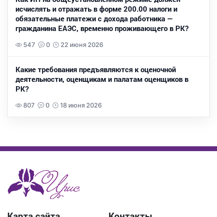
исчислять и отражать в форме 200.00 налоги и
обязательные платежи с дохода работника —
гражданина ЕАЭС, временно проживающего в РК?
547
0
22 июня 2026
Какие требования предъявляются к оценочной
деятельности, оценщикам и палатам оценщиков в
РК?
807
0
18 июня 2026
Карта сайта
Контакты