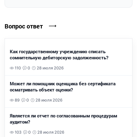
Вопрос ответ
Как государственному учреждению списать
сомнительную дебиторскую задолженность?
110
0
28 июля 2026
Может ли помощник оценщика без сертификата
осматривать объект оценки?
89
0
28 июля 2026
Является ли отчет по согласованным процедурам
аудитом?
103
0
28 июля 2026