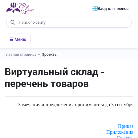
Вход для членов
☰ Меню
Главная страница
—
Проекты
Виртуальный склад -
перечень товаров
Замечания и предложения принимаются до 3 сентября
Приказ
Приложения
Скачать