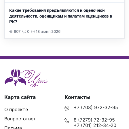
Какие требования предъявляются к оценочной
деятельности, оценщикам и палатам оценщиков в
РК?
807
0
18 июня 2026
Карта сайта
Контакты
+7 (708) 972-32-95
О проекте
Вопрос-ответ
8 (7279) 72-32-95
+7 (701) 212-34-20
Письма