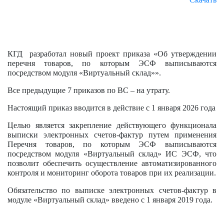
КГД разработал новый проект приказа «Об утверждении
перечня товаров, по которым ЭСФ выписываются
посредством модуля «Виртуальный склад»».
Все предыдущие 7 приказов по ВС – на утрату.
Настоящий приказ вводится в действие с 1 января 2026 года
Целью является закрепление действующего функционала
выписки электронных счетов-фактур путем применения
Перечня товаров, по которым ЭСФ выписываются
посредством модуля «Виртуальный склад» ИС ЭСФ, что
позволит обеспечить осуществление автоматизированного
контроля и мониторинг оборота товаров при их реализации.
Обязательство по выписке электронных счетов-фактур в
модуле «Виртуальный склад» введено с 1 января 2019 года.