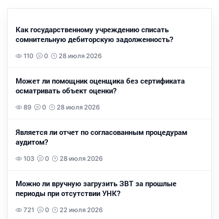
Как государственному учреждению списать
сомнительную дебиторскую задолженность?
110
0
28 июля 2026
Может ли помощник оценщика без сертификата
осматривать объект оценки?
89
0
28 июля 2026
Является ли отчет по согласованным процедурам
аудитом?
103
0
28 июля 2026
Можно ли вручную загрузить ЗВТ за прошлые
периоды при отсутствии УНК?
721
0
22 июля 2026