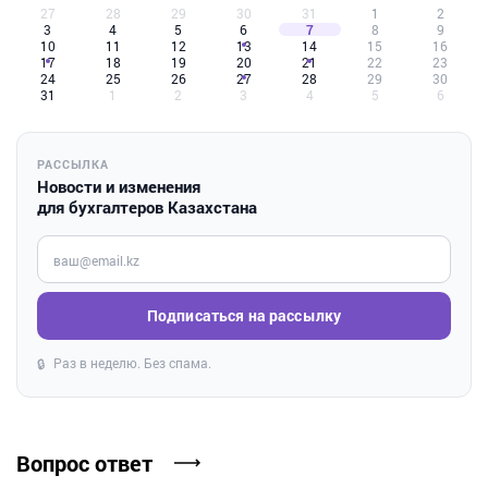
27
28
29
30
31
1
2
3
4
5
6
7
8
9
10
11
12
13
14
15
16
17
18
19
20
21
22
23
24
25
26
27
28
29
30
31
1
2
3
4
5
6
РАССЫЛКА
Новости и изменения
для бухгалтеров Казахстана
Введите ваш e-mail
Подписаться на рассылку
Раз в неделю. Без спама.
🔒
Вопрос ответ