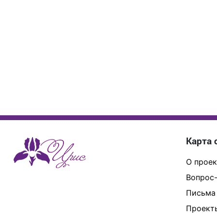
Карта 
О проек
Вопрос-
Письма
Проект