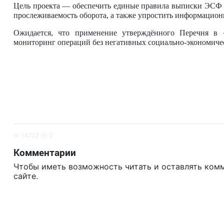
Цель проекта — обеспечить единые правила выписки ЭСФ 
прослеживаемость оборота, а также упростить информацион
Ожидается, что применение утверждённого Перечня в «
мониторинг операций без негативных социально-экономиче
14222
0
Комментарии
Чтобы иметь возможность читать и оставлять ком
сайте.