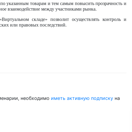
по указанным товарам и тем самым повысить прозрачность и
ное взаимодействие между участниками рынка.
Виртуальном складе» позволит осуществлять контроль и
ских или правовых последствий.
менарии, необходимо
иметь активную подписку
на