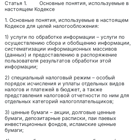
Статья 1. Основные понятия, используемые в
настоящем Кодексе
1. Основные понятия, используемые в настоящем
Кодексе для целей налогообложения:
1) услуги по обработке информации – услуги по
осуществлению сбора и обобщению информации,
систематизации информационных массивов
(данных) и предоставлению в распоряжение
пользователя результатов обработки этой
информации;
2) специальный налоговый режим – особый
порядок исчисления и уплаты отдельных видов
налогов и платежей в бюджет, а также
представления налоговой отчетности по ним для
отдельных категорий налогоплательщиков;
3) ценные бумаги – акции, долговые ценные
бумаги, депозитарные расписки, паи паевых
инвестиционных фондов, исламские ценные
бумаги;