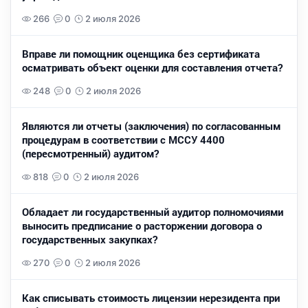
266
0
2 июля 2026
Вправе ли помощник оценщика без сертификата
осматривать объект оценки для составления отчета?
248
0
2 июля 2026
Являются ли отчеты (заключения) по согласованным
процедурам в соответствии с МССУ 4400
(пересмотренный) аудитом?
818
0
2 июля 2026
Обладает ли государственный аудитор полномочиями
выносить предписание о расторжении договора о
государственных закупках?
270
0
2 июля 2026
Как списывать стоимость лицензии нерезидента при