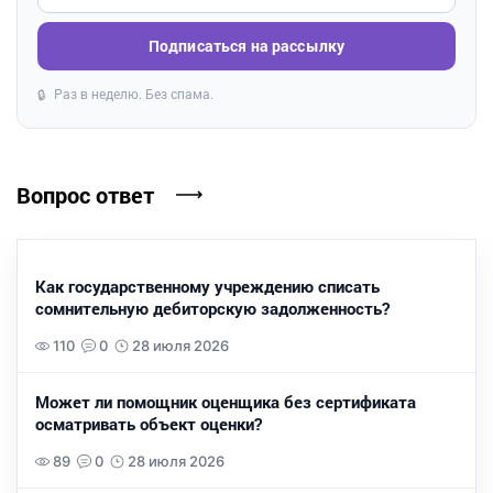
Подписаться на рассылку
Раз в неделю. Без спама.
🔒
Вопрос ответ
Как государственному учреждению списать
сомнительную дебиторскую задолженность?
110
0
28 июля 2026
Может ли помощник оценщика без сертификата
осматривать объект оценки?
89
0
28 июля 2026