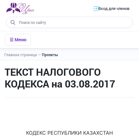
Вход для членов
☰ Меню
Главная страница
—
Проекты
ТЕКСТ НАЛОГОВОГО
КОДЕКСА на 03.08.2017
КОДЕКС РЕСПУБЛИКИ КАЗАХСТАН