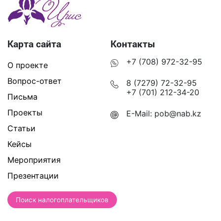
Карта сайта
Контакты
+7 (708) 972-32-95
О проекте
Вопрос-ответ
8 (7279) 72-32-95
+7 (701) 212-34-20
Письма
Проекты
E-Mail:
pob@nab.kz
Статьи
Кейсы
Мероприятия
Презентации
Поиск налогоплательщиков