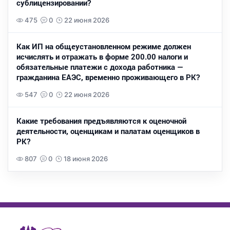
сублицензировании?
475
0
22 июня 2026
Как ИП на общеустановленном режиме должен
исчислять и отражать в форме 200.00 налоги и
обязательные платежи с дохода работника —
гражданина ЕАЭС, временно проживающего в РК?
547
0
22 июня 2026
Какие требования предъявляются к оценочной
деятельности, оценщикам и палатам оценщиков в
РК?
807
0
18 июня 2026