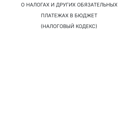
О НАЛОГАХ И ДРУГИХ ОБЯЗАТЕЛЬНЫХ
ПЛАТЕЖАХ В БЮДЖЕТ
(НАЛОГОВЫЙ КОДЕКС)