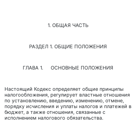
1. ОБЩАЯ ЧАСТЬ
РАЗДЕЛ 1. ОБЩИЕ ПОЛОЖЕНИЯ
ГЛАВА 1. ОСНОВНЫЕ ПОЛОЖЕНИЯ
Настоящий Кодекс определяет общие принципы
налогообложения, регулирует властные отношения
по установлению, введению, изменению, отмене,
порядку исчисления и уплаты налогов и платежей в
бюджет, а также отношения, связанные с
исполнением налогового обязательства.