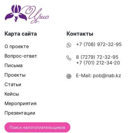
Карта сайта
Контакты
+7 (708) 972-32-95
О проекте
Вопрос-ответ
8 (7279) 72-32-95
+7 (701) 212-34-20
Письма
Проекты
E-Mail:
pob@nab.kz
Статьи
Кейсы
Мероприятия
Презентации
Поиск налогоплательщиков