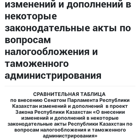
изменений и дополнений в
некоторые
законодательные акты по
вопросам
налогообложения и
таможенного
администрирования
СРАВНИТЕЛЬНАЯ ТАБЛИЦА
по внесению Сенатом Парламента Республики
Казахстан изменений и дополнений
в проект
Закона Республики Казахстан «О внесении
изменений и дополнений в некоторые
законодательные
акты Республики Казахстан по
вопросам налогообложения и таможенного
администрирования»