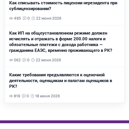
Как списывать стоимость лицензии нерезидента при
сублицензировании?
485
0
22 июня 2026
Как ИП на общеустановленном режиме должен
исчислять и отражать в форме 200.00 налоги и
обязательные платежи с дохода работника —
гражданина ЕАЭС, временно проживающего в РК?
562
0
22 июня 2026
Какие требования предъявляются к оценочной
деятельности, оценщикам и палатам оценщиков в
РК?
819
0
18 июня 2026