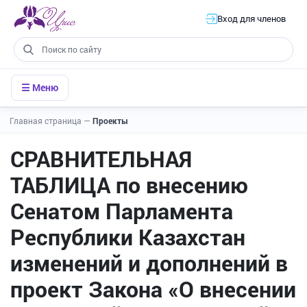
Вход для членов
☰ Меню
Главная страница
—
Проекты
СРАВНИТЕЛЬНАЯ
ТАБЛИЦА по внесению
Сенатом Парламента
Республики Казахстан
изменений и дополнений в
проект Закона «О внесении