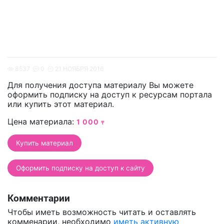
8537
0
21 НОЯБРЯ 2016
Для получения доступа материалу Вы можете
оформить подписку на доступ к ресурсам портала
или купить этот материал.
Цена материала:
1 000
₸
Оформить подписку на доступ к сайту
Комментарии
Чтобы иметь возможность читать и оставлять
комменарии, необходимо
иметь активную