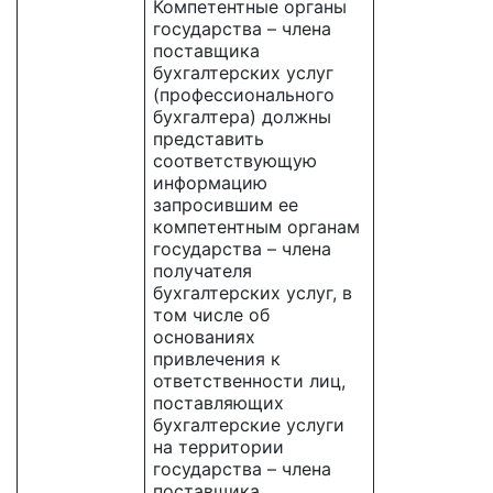
Компетентные органы
государства – члена
поставщика
бухгалтерских услуг
(профессионального
бухгалтера) должны
представить
соответствующую
информацию
запросившим ее
компетентным органам
государства – члена
получателя
бухгалтерских услуг, в
том числе об
основаниях
привлечения к
ответственности лиц,
поставляющих
бухгалтерские услуги
на территории
государства – члена
поставщика