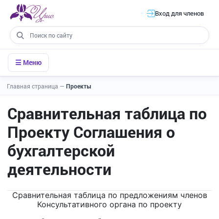
Вход для членов
☰ Меню
Главная страница
—
Проекты
Сравнительная таблица по
Проекту Соглашения о
бухгалтерской
деятельности
Сравнительная таблица по предложениям членов
Консультативного органа по проекту