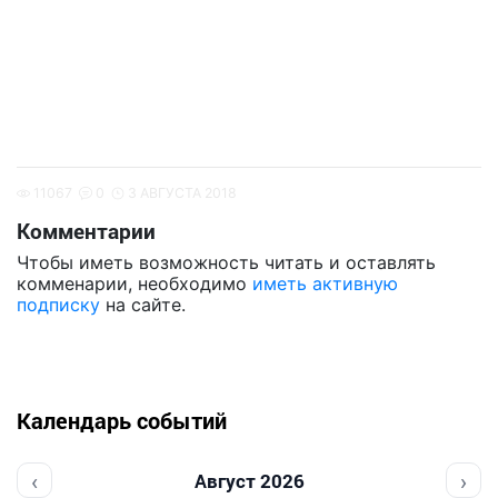
11067
0
3 АВГУСТА 2018
Комментарии
Чтобы иметь возможность читать и оставлять
комменарии, необходимо
иметь активную
подписку
на сайте.
Календарь событий
‹
›
Август 2026