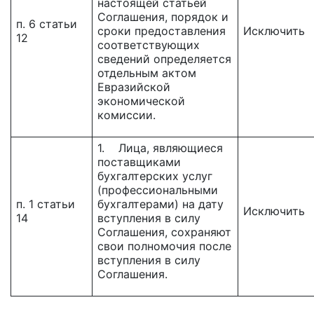
настоящей статьей
Соглашения, порядок и
п. 6 статьи
сроки предоставления
Исключить
12
соответствующих
сведений определяется
отдельным актом
Евразийской
экономической
комиссии.
1. Лица, являющиеся
поставщиками
бухгалтерских услуг
(профессиональными
п. 1 статьи
бухгалтерами) на дату
Исключить
14
вступления в силу
Соглашения, сохраняют
свои полномочия после
вступления в силу
Соглашения.