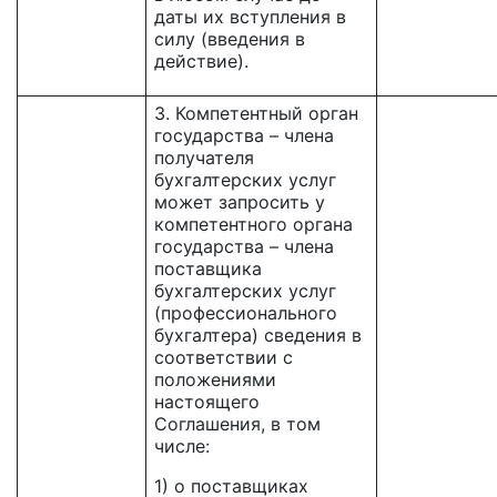
даты их вступления в
силу (введения в
действие).
3. Компетентный орган
государства – члена
получателя
бухгалтерских услуг
может запросить у
компетентного органа
государства – члена
поставщика
бухгалтерских услуг
(профессионального
бухгалтера) сведения в
соответствии с
положениями
настоящего
Соглашения, в том
числе:
1) о поставщиках