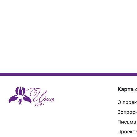
Карта 
О проек
Вопрос-
Письма
Проект