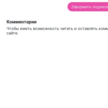
Оформить подписку
Комментарии
Чтобы иметь возможность читать и оставлять ком
сайте.