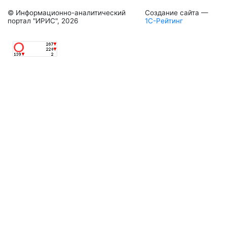
© Информационно-аналитический
Создание сайта —
портал "ИРИС", 2026
1С-Рейтинг