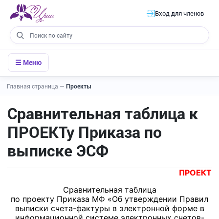
Вход для членов
☰ Меню
Главная страница
—
Проекты
Сравнительная таблица к
ПРОЕКТу Приказа по
выписке ЭСФ
ПРОЕКТ
Сравнительная таблица
по проекту Приказа МФ «Об утверждении Правил
выписки счета-фактуры в электронной форме в
информационной системе электронных счетов-