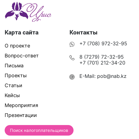
Карта сайта
Контакты
+7 (708) 972-32-95
О проекте
Вопрос-ответ
8 (7279) 72-32-95
+7 (701) 212-34-20
Письма
Проекты
E-Mail:
pob@nab.kz
Статьи
Кейсы
Мероприятия
Презентации
Поиск налогоплательщиков