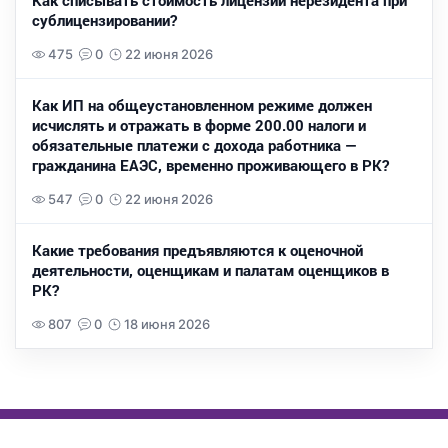
Как списывать стоимость лицензии нерезидента при
сублицензировании?
475
0
22 июня 2026
Как ИП на общеустановленном режиме должен
исчислять и отражать в форме 200.00 налоги и
обязательные платежи с дохода работника —
гражданина ЕАЭС, временно проживающего в РК?
547
0
22 июня 2026
Какие требования предъявляются к оценочной
деятельности, оценщикам и палатам оценщиков в
РК?
807
0
18 июня 2026