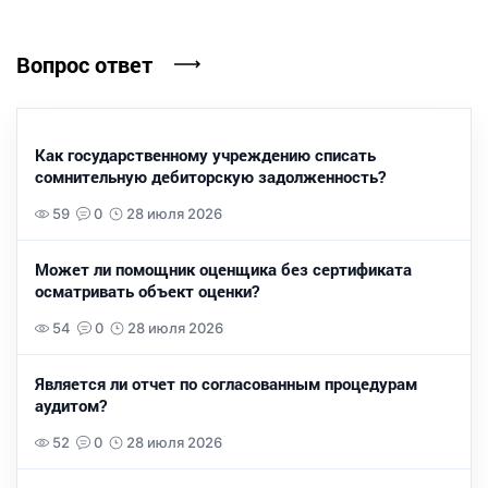
Вопрос ответ
Как государственному учреждению списать
сомнительную дебиторскую задолженность?
59
0
28 июля 2026
Может ли помощник оценщика без сертификата
осматривать объект оценки?
54
0
28 июля 2026
Является ли отчет по согласованным процедурам
аудитом?
52
0
28 июля 2026