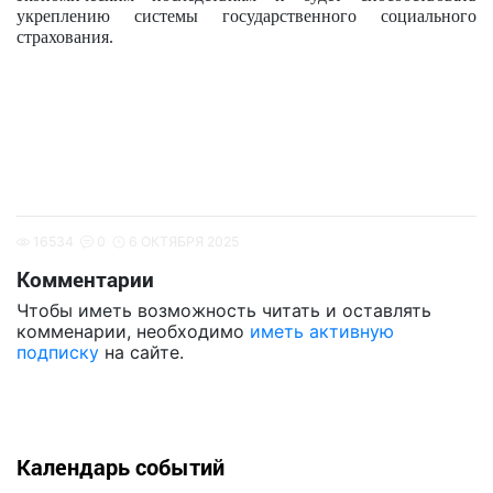
укреплению системы государственного социального
страхования.
16534
0
6 ОКТЯБРЯ 2025
Комментарии
Чтобы иметь возможность читать и оставлять
комменарии, необходимо
иметь активную
подписку
на сайте.
Календарь событий