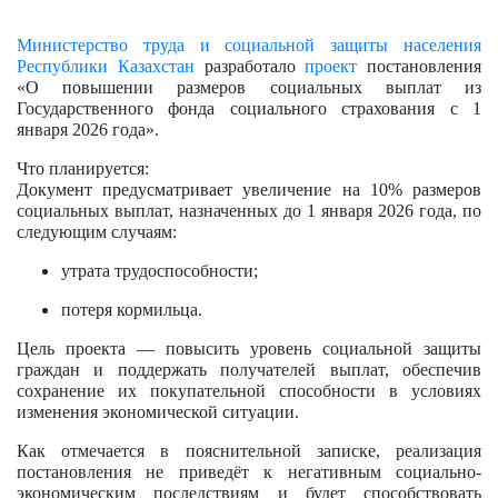
Министерство труда и социальной защиты населения
Республики Казахстан
разработало
проект
постановления
«О повышении размеров социальных выплат из
Государственного фонда социального страхования с 1
января 2026 года».
Что планируется:
Документ предусматривает увеличение на 10% размеров
социальных выплат, назначенных до 1 января 2026 года, по
следующим случаям:
утрата трудоспособности;
потеря кормильца.
Цель проекта — повысить уровень социальной защиты
граждан и поддержать получателей выплат, обеспечив
сохранение их покупательной способности в условиях
изменения экономической ситуации.
Как отмечается в пояснительной записке, реализация
постановления не приведёт к негативным социально-
экономическим последствиям и будет способствовать