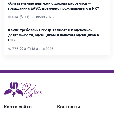
обязательные платежи с дохода работника —
гражданина ЕАЭС, временно проживающего в РК?
514
0
22 июня 2026
Какие требования предъявляются к оценочной
деятельности, оценщикам и палатам оценщиков в
РК?
776
0
18 июня 2026
Карта сайта
Контакты