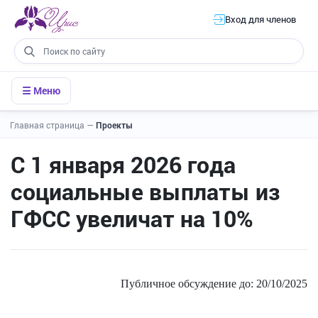
Вход для членов
☰ Меню
Главная страница
—
Проекты
С 1 января 2026 года
социальные выплаты из
ГФСС увеличат на 10%
Публичное обсуждение до:
20/10/2025