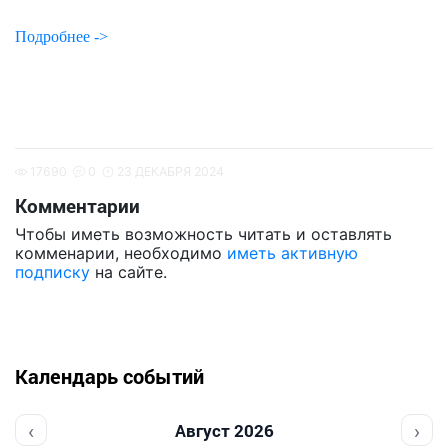
Подробнее ->
17690
0
23 ДЕКАБРЯ 2024
Комментарии
Чтобы иметь возможность читать и оставлять
комменарии, необходимо
иметь активную
подписку
на сайте.
Календарь событий
‹
›
Август 2026