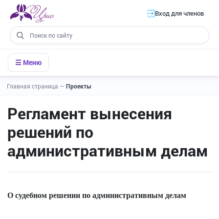
Вход для членов
☰ Меню
Главная страница
—
Проекты
Регламент вынесения
решений по
административным делам
О судебном решении по административным делам