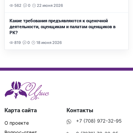
562
0
22 июня 2026
Какие требования предъявляются к оценочной
деятельности, оценщикам и палатам оценщиков в
РК?
819
0
18 июня 2026
Карта сайта
Контакты
+7 (708) 972-32-95
О проекте
Вопрос-ответ