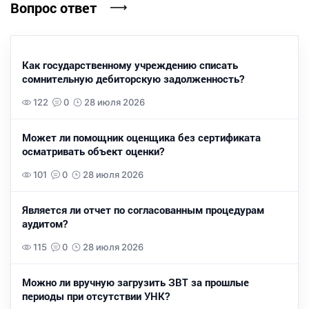
Вопрос ответ
Как государственному учреждению списать
сомнительную дебиторскую задолженность?
122
0
28 июля 2026
Может ли помощник оценщика без сертификата
осматривать объект оценки?
101
0
28 июля 2026
Является ли отчет по согласованным процедурам
аудитом?
115
0
28 июля 2026
Можно ли вручную загрузить ЗВТ за прошлые
периоды при отсутствии УНК?