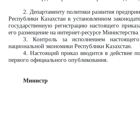
2.
Департаменту политики развития предпри
Республики Казахстан в установленном законодат
государственную регистрацию настоящего приказ
его размещение на интернет-ресурсе Министерства
3.
Контроль за исполнением настояще
национальной экономики Республики Казахстан.
4.
Настоящий приказ вводится в действие по
первого официального опубликования.
Министр А. К