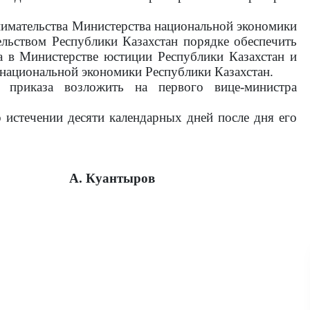
нимательства Министерства национальной экономики
ельством Республики Казахстан порядке обеспечить
а в Министерстве юстиции Республики Казахстан и
 национальной экономики Республики Казахстан.
го приказа возложить на
первого
вице-министра
 истечении десяти календарных дней после дня его
уантыров