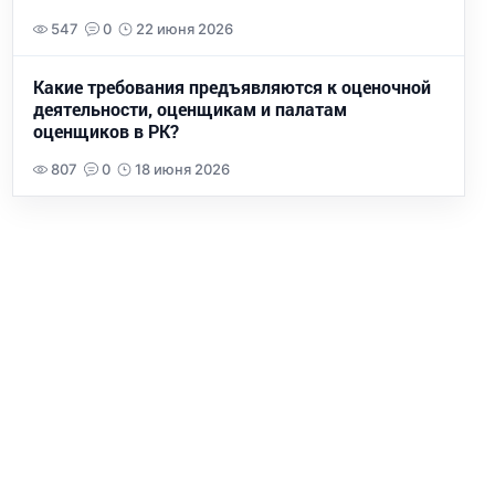
547
0
22 июня 2026
Какие требования предъявляются к оценочной
деятельности, оценщикам и палатам
оценщиков в РК?
807
0
18 июня 2026