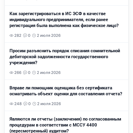
Как зарегистрироваться в ИС ЭСФ в качестве
индивидуального предпринимателя, если ранее
регистрация была выполнена как физическое лицо?
282
0
2 июля 2026
Просим разъяснить порядок списания сомнительной
дебиторской задолженности государственного
учреждения?
266
0
2 июля 2026
Вправе ли помощник оценщика без сертификата
осматривать объект оценки для составления отчета?
248
0
2 июля 2026
Являются ли отчеты (заключения) по согласованным
процедурам в соответствии с МССУ 4400
(пересмотренный) аудитом?