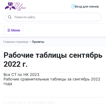
Вход для членов
☰ Меню
Главная страница
—
Проекты
Рабочие таблицы сентябрь
2022 г.
Все СТ по НК 2023
Рабочие сравнительные таблицы за сентябрь 2022
года
23107
0
26 СЕНТЯБРЯ 2022