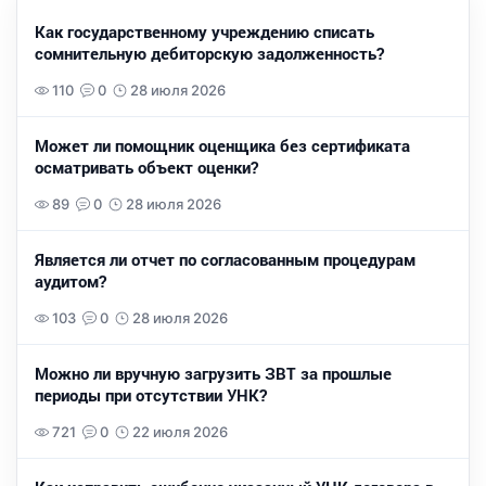
Как государственному учреждению списать
сомнительную дебиторскую задолженность?
110
0
28 июля 2026
Может ли помощник оценщика без сертификата
осматривать объект оценки?
89
0
28 июля 2026
Является ли отчет по согласованным процедурам
аудитом?
103
0
28 июля 2026
Можно ли вручную загрузить ЗВТ за прошлые
периоды при отсутствии УНК?
721
0
22 июля 2026