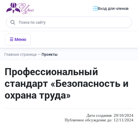
Вход для членов
☰ Меню
Главная страница
—
Проекты
Профессиональный
стандарт «Безопасность и
охрана труда»
Дата создания: 29/10/2024
Публичное обсуждение до: 12/11/2024