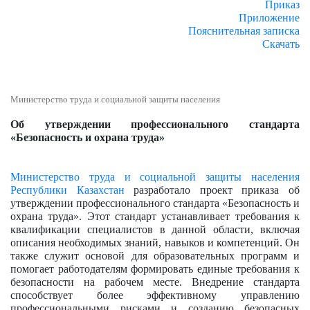
Приказ
Приложение
Пояснительная записка
Скачать
Министерство труда и социальной защиты населения
Об утверждении профессионального стандарта
«Безопасность и охрана труда»
Министерство труда и социальной защиты населения
Республики Казахстан
разработало проект приказа об
утверждении профессионального стандарта «Безопасность и
охрана труда». Этот стандарт устанавливает требования к
квалификации специалистов в данной области, включая
описания необходимых знаний, навыков и компетенций. Он
также служит основой для образовательных программ и
помогает работодателям формировать единые требования к
безопасности на рабочем месте. Внедрение стандарта
способствует более эффективному управлению
профессиональными рисками и созданию безопасных