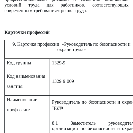
условий труда для работников, соответствующих
современным требованиям рынка труда​.
Карточки профессий
9. Карточка профессии: «Руководитель по безопасности и
охране труда»
Код группы
1329-9
Код наименования
1329-9-009
занятия:
Наименование
Руководитель по безопасности и охра
труда
профессии:
8.1 Заместитель руководител
организации по безопасности и охра