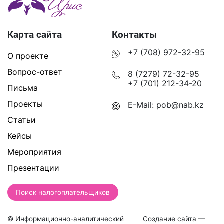
Карта сайта
Контакты
+7 (708) 972-32-95
О проекте
Вопрос-ответ
8 (7279) 72-32-95
+7 (701) 212-34-20
Письма
Проекты
E-Mail:
pob@nab.kz
Статьи
Кейсы
Мероприятия
Презентации
Поиск налогоплательщиков
© Информационно-аналитический
Создание сайта —