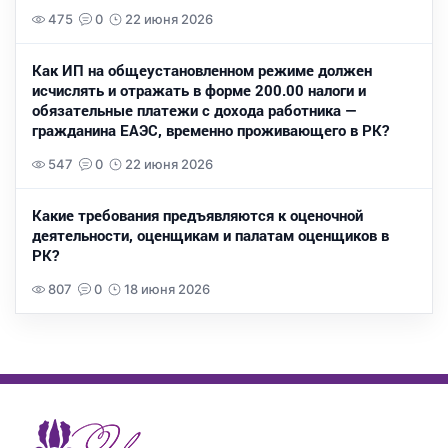
475
0
22 июня 2026
Как ИП на общеустановленном режиме должен
исчислять и отражать в форме 200.00 налоги и
обязательные платежи с дохода работника —
гражданина ЕАЭС, временно проживающего в РК?
547
0
22 июня 2026
Какие требования предъявляются к оценочной
деятельности, оценщикам и палатам оценщиков в
РК?
807
0
18 июня 2026