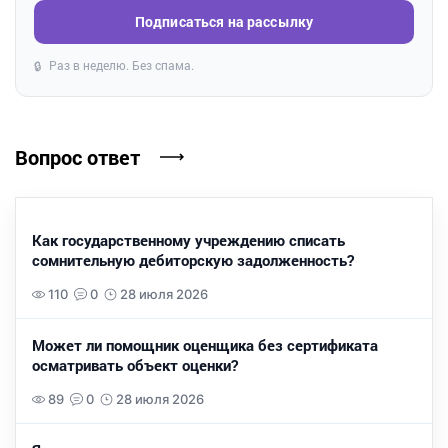
Подписаться на рассылку
Раз в неделю. Без спама.
🔒
Вопрос ответ
Как государственному учреждению списать
сомнительную дебиторскую задолженность?
110
0
28 июля 2026
Может ли помощник оценщика без сертификата
осматривать объект оценки?
89
0
28 июля 2026