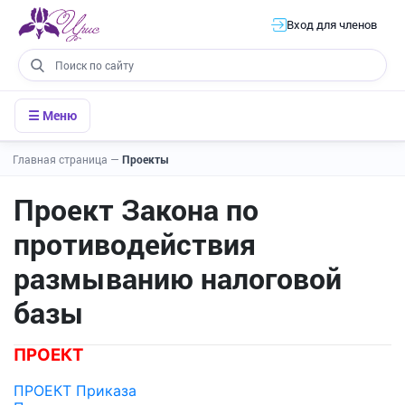
Вход для членов
☰ Меню
Главная страница
—
Проекты
Проект Закона по
противодействия
размыванию налоговой
базы
ПРОЕКТ
ПРОЕКТ Приказа