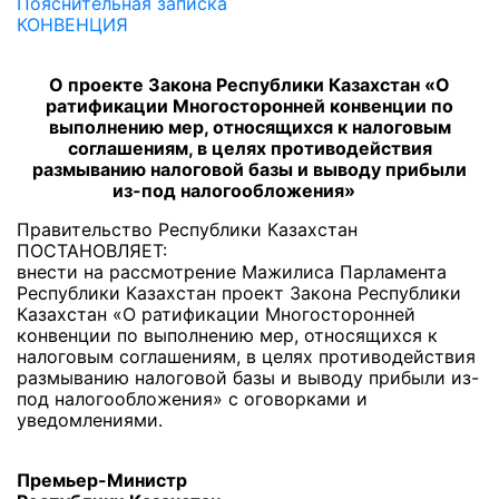
Пояснительная записка
КОНВЕНЦИЯ
О проекте Закона Республики Казахстан «О
ратификации Многосторонней конвенции по
выполнению мер, относящихся к налоговым
соглашениям, в целях противодействия
размыванию налоговой базы и выводу прибыли
из-под налогообложения»
Правительство Республики Казахстан
ПОСТАНОВЛЯЕТ:
внести на рассмотрение Мажилиса Парламента
Республики Казахстан проект Закона Республики
Казахстан «О ратификации Многосторонней
конвенции по выполнению мер, относящихся к
налоговым соглашениям, в целях противодействия
размыванию налоговой базы и выводу прибыли из-
под налогообложения» с оговорками и
уведомлениями.
Премьер-Министр