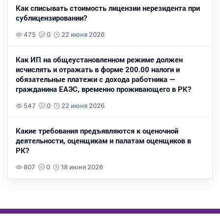
Как списывать стоимость лицензии нерезидента при
сублицензировании?
475
0
22 июня 2026
Как ИП на общеустановленном режиме должен
исчислять и отражать в форме 200.00 налоги и
обязательные платежи с дохода работника —
гражданина ЕАЭС, временно проживающего в РК?
547
0
22 июня 2026
Какие требования предъявляются к оценочной
деятельности, оценщикам и палатам оценщиков в
РК?
807
0
18 июня 2026