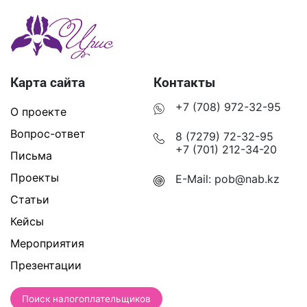
Карта сайта
Контакты
+7 (708) 972-32-95
О проекте
Вопрос-ответ
8 (7279) 72-32-95
+7 (701) 212-34-20
Письма
Проекты
E-Mail:
pob@nab.kz
Статьи
Кейсы
Мероприятия
Презентации
Поиск налогоплательщиков