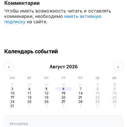
Комментарии
Чтобы иметь возможность читать и оставлять
комменарии, необходимо
иметь активную
подписку
на сайте.
Календарь событий
‹
›
Август 2026
ПН
ВТ
СР
ЧТ
ПТ
СБ
ВС
27
28
29
30
31
1
2
3
4
5
6
7
8
9
10
11
12
13
14
15
16
17
18
19
20
21
22
23
24
25
26
27
28
29
30
31
1
2
3
4
5
6
РАССЫЛКА