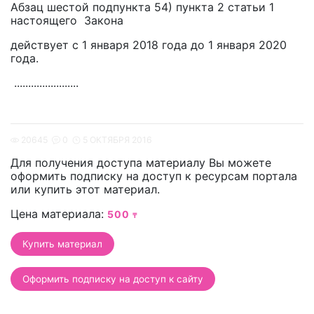
Абзац шестой подпункта 54) пункта 2 статьи 1
настоящего Закона
действует с 1 января 2018 года до 1 января 2020
года.
.......................
20645
0
5 ОКТЯБРЯ 2016
Для получения доступа материалу Вы можете
оформить подписку на доступ к ресурсам портала
или купить этот материал.
Цена материала:
500
₸
Оформить подписку на доступ к сайту