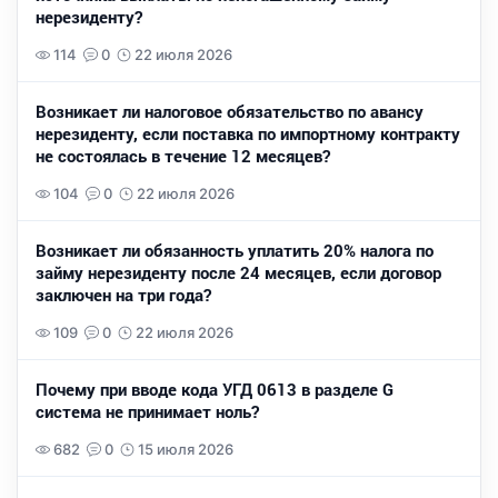
нерезиденту?
114
0
22 июля 2026
Возникает ли налоговое обязательство по авансу
нерезиденту, если поставка по импортному контракту
не состоялась в течение 12 месяцев?
104
0
22 июля 2026
Возникает ли обязанность уплатить 20% налога по
займу нерезиденту после 24 месяцев, если договор
заключен на три года?
109
0
22 июля 2026
Почему при вводе кода УГД 0613 в разделе G
система не принимает ноль?
682
0
15 июля 2026