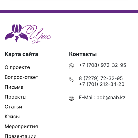
Карта сайта
Контакты
+7 (708) 972-32-95
О проекте
Вопрос-ответ
8 (7279) 72-32-95
+7 (701) 212-34-20
Письма
Проекты
E-Mail:
pob@nab.kz
Статьи
Кейсы
Мероприятия
Презентации