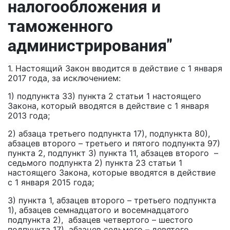
налогообложения и
таможенного
администрирования"
1. Настоящий Закон вводится в действие с 1 января
2017 года, за исключением:
1) подпункта 33) пункта 2 статьи 1 настоящего
Закона, который вводятся в действие с 1 января
2013 года;
2) абзаца третьего подпункта 17), подпункта 80),
абзацев второго – третьего и пятого подпункта 97)
пункта 2, подпункт 3) пункта 11, абзацев второго –
седьмого подпункта 2) пункта 23 статьи 1
настоящего Закона, которые вводятся в действие
с 1 января 2015 года;
3) пункта 1, абзацев второго – третьего подпункта
1), абзацев семнадцатого и восемнадцатого
подпункта 2), абзацев четвертого – шестого
подпункта 17), абзацев седьмого – девятого