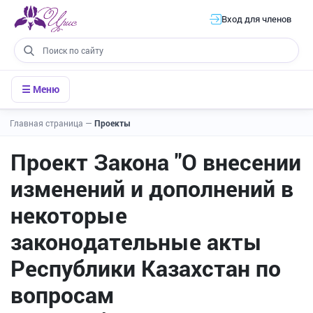
Вход для членов
☰ Меню
Главная страница
—
Проекты
Проект Закона "О внесении
изменений и дополнений в
некоторые
законодательные акты
Республики Казахстан по
вопросам