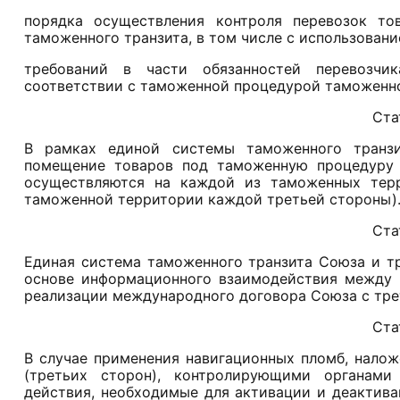
порядка осуществления контроля перевозок то
таможенного транзита, в том числе с использован
требований в части обязанностей перевозчик
соответствии с таможенной процедурой таможенно
Ста
В рамках единой системы таможенного транзи
помещение товаров под таможенную процедуру 
осуществляются на каждой из таможенных тер
таможенной территории каждой третьей стороны)
Ста
Единая система таможенного транзита Союза и тр
основе информационного взаимодействия между 
реализации международного договора Союза с тре
Ста
В случае применения навигационных пломб, нало
(третьих сторон), контролирующими органами
действия, необходимые для активации и деактива