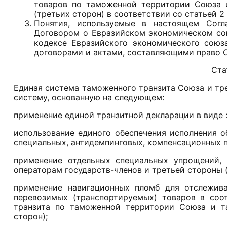
товаров по таможенной территории Союза 
(третьих сторон) в соответствии со статьей 
Понятия, используемые в настоящем Согла
Договором о Евразийском экономическом со
кодексе Евразийского экономического союз
договорами и актами, составляющими право 
Ста
Единая система таможенного транзита Союза и тре
систему, основанную на следующем:
применение единой транзитной декларации в виде 
использование единого обеспечения исполнения о
специальных, антидемпинговых, компенсационных 
применение отдельных специальных упрощений,
операторам государств-членов и третьей стороны (
применение навигационных пломб для отслежива
перевозимых (транспортируемых) товаров в соо
транзита по таможенной территории Союза и т
сторон);