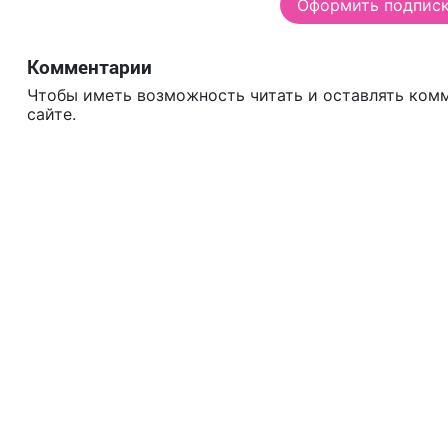
Оформить подписку
Комментарии
Чтобы иметь возможность читать и оставлять ком
сайте.